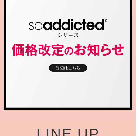
LINE UP