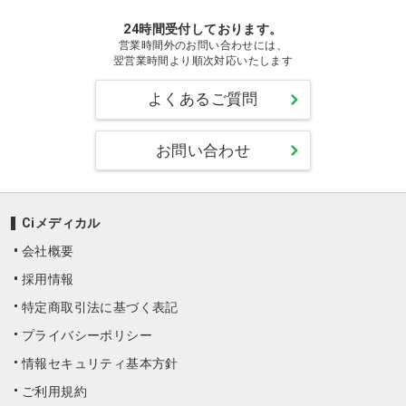
24時間受付しております。
営業時間外のお問い合わせには、
翌営業時間より順次対応いたします
よくあるご質問
お問い合わせ
Ciメディカル
会社概要
採用情報
特定商取引法に基づく表記
プライバシーポリシー
情報セキュリティ基本方針
ご利用規約