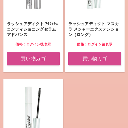
ラッシュアディクト ｱｲﾗｯｼｭ
ラッシュアディクト マスカ
コンディショニングセラム
ラ メジャーエクステンショ
アドバンス
ン（ロング）
価格：ログイン後表示
価格：ログイン後表示
買い物カゴ
買い物カゴ