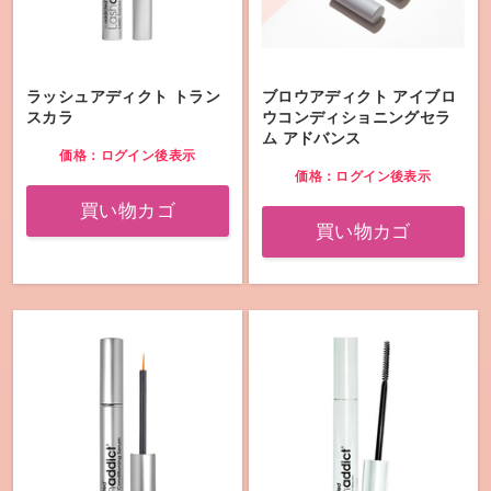
ラッシュアディクト トラン
ブロウアディクト アイブロ
スカラ
ウコンディショニングセラ
ム アドバンス
価格：ログイン後表示
価格：ログイン後表示
買い物カゴ
買い物カゴ