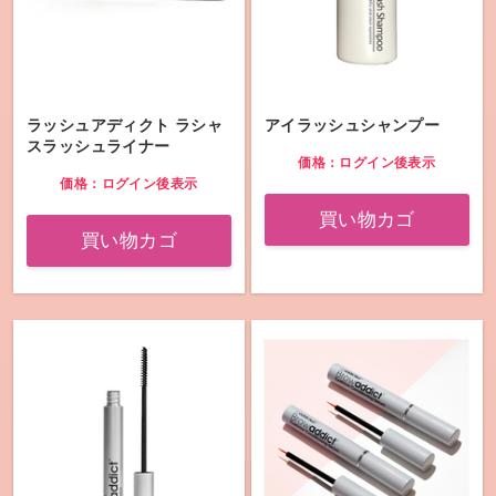
ラッシュアディクト ラシャ
アイラッシュシャンプー
スラッシュライナー
価格：ログイン後表示
価格：ログイン後表示
買い物カゴ
買い物カゴ