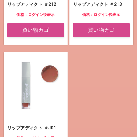
リップアディクト ＃212
リップアディクト ＃213
価格：ログイン後表示
価格：ログイン後表示
買い物カゴ
買い物カゴ
リップアディクト ＃J01