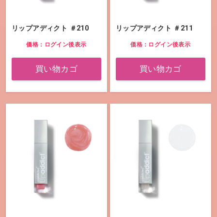
リップアディクト ＃210
リップアディクト ＃211
価格：ログイン後表示
価格：ログイン後表示
買い物カゴ
買い物カゴ