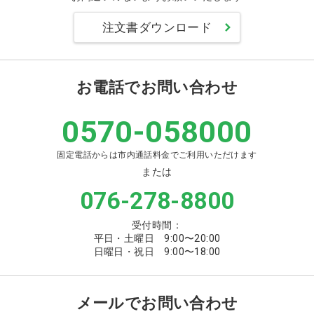
注文書ダウンロード
お電話でお問い合わせ
0570-058000
固定電話からは市内通話料金でご利用いただけます
または
076-278-8800
受付時間：
平日・土曜日 9:00〜20:00
日曜日・祝日 9:00〜18:00
メールでお問い合わせ