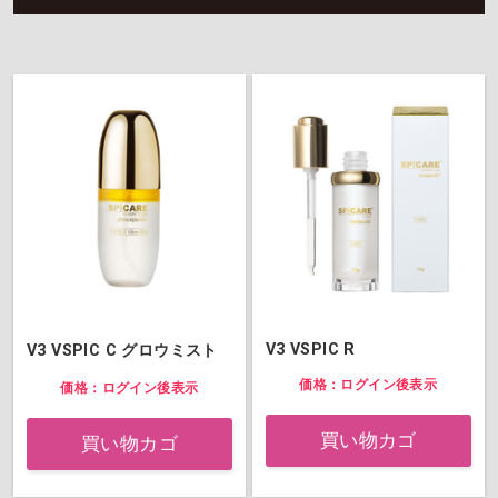
V3 VSPIC R
V3 VSPIC C グロウミスト
価格：ログイン後表示
価格：ログイン後表示
買い物カゴ
買い物カゴ