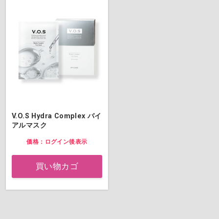
V.O.S Hydra Complex バイ
アルマスク
価格：ログイン後表示
買い物カゴ