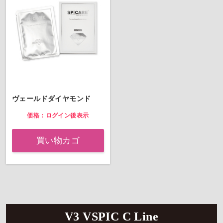
ヴェールドダイヤモンド
価格：ログイン後表示
買い物カゴ
V3 VSPIC C Line