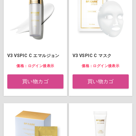
V3 VSPIC C エマルジョン
V3 VSPIC C マスク
価格：ログイン後表示
価格：ログイン後表示
買い物カゴ
買い物カゴ