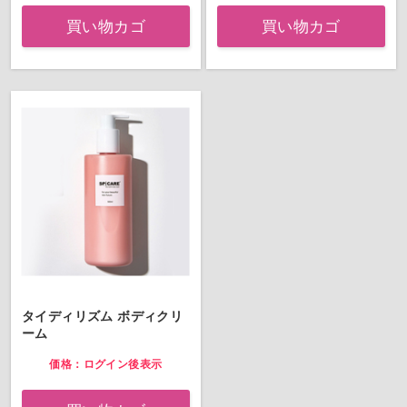
買い物カゴ
買い物カゴ
タイディリズム ボディクリ
ーム
価格：ログイン後表示