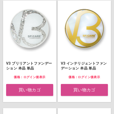
V3 ブリリアントファンデー
V3 インテリジェントファン
ション 本品 単品
デーション 本品 単品
価格：ログイン後表示
価格：ログイン後表示
買い物カゴ
買い物カゴ