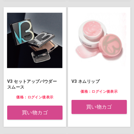
V3 セットアップパウダー
V3 ネムリップ
スムース
価格：ログイン後表示
価格：ログイン後表示
買い物カゴ
買い物カゴ