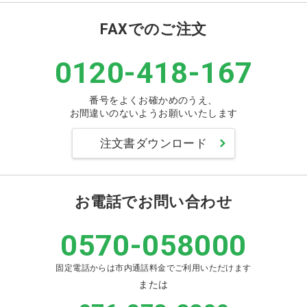
FAXでのご注文
0120-418-167
番号をよくお確かめのうえ、
お間違いのないようお願いいたします
注文書ダウンロード
お電話でお問い合わせ
0570-058000
固定電話からは市内通話料金でご利用いただけます
または