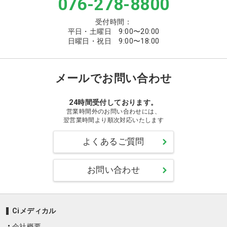
076-278-8800
受付時間：
平日・土曜日 9:00〜20:00
日曜日・祝日 9:00〜18:00
メールでお問い合わせ
24時間受付しております。
営業時間外のお問い合わせには、
翌営業時間より順次対応いたします
よくあるご質問
お問い合わせ
Ciメディカル
会社概要