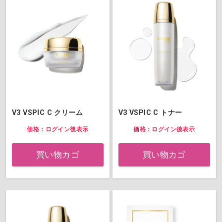
V3 VSPIC C クリーム
V3 VSPIC C トナー
価格：ログイン後表示
価格：ログイン後表示
買い物カゴ
買い物カゴ