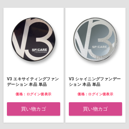
V3 エキサイティングファン
V3 シャイニングファンデー
デーション 本品 単品
ション 本品 単品
価格：ログイン後表示
価格：ログイン後表示
買い物カゴ
買い物カゴ