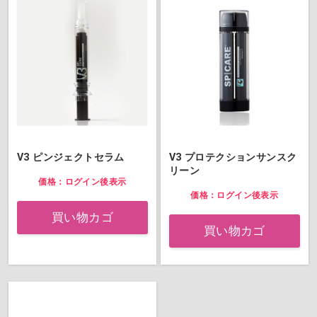
V3 ピンジェクトセラム
V3 プロテクションサンスク
リーン
価格：ログイン後表示
価格：ログイン後表示
買い物カゴ
買い物カゴ