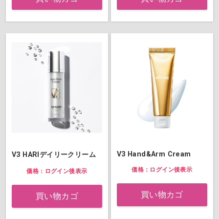
V3 Hand&Arm Cream
V3 HARIデイリークリーム
価格：ログイン後表示
価格：ログイン後表示
買い物カゴ
買い物カゴ