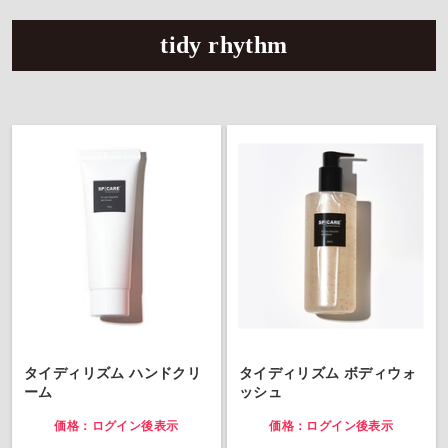
tidy rhythm
タイディリズム ハンドクリ
タイディリズム ボディウォ
ーム
ッシュ
価格：ログイン後表示
価格：ログイン後表示