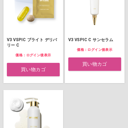
V3 VSPIC ブライト デリバ
V3 VSPIC C サンセラム
リー C
価格：ログイン後表示
価格：ログイン後表示
買い物カゴ
買い物カゴ