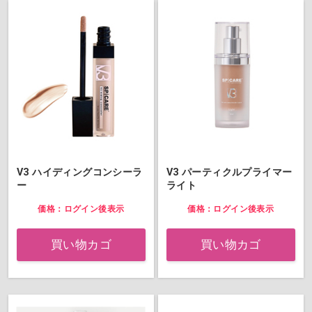
V3 ハイディングコンシーラ
V3 パーティクルプライマー
ー
ライト
価格：ログイン後表示
価格：ログイン後表示
買い物カゴ
買い物カゴ