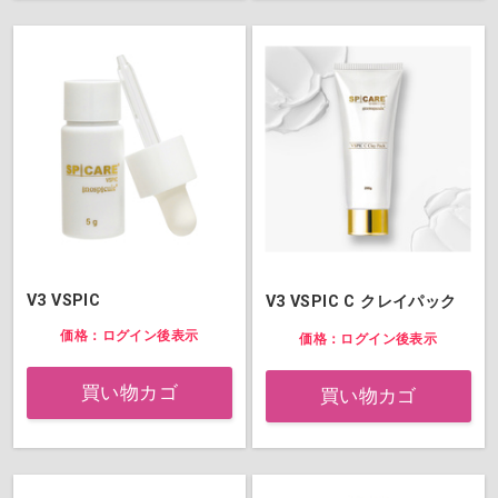
V3 VSPIC
V3 VSPIC C クレイパック
価格：ログイン後表示
価格：ログイン後表示
買い物カゴ
買い物カゴ