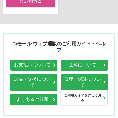
買い物カゴ
Ciモール ウェブ通販のご利用ガイド・ヘル
プ
お支払いについて
送料について
返品・交換につい
修理・保証につい
て
て
ご利用ガイドを詳しく見
よくあるご質問
る