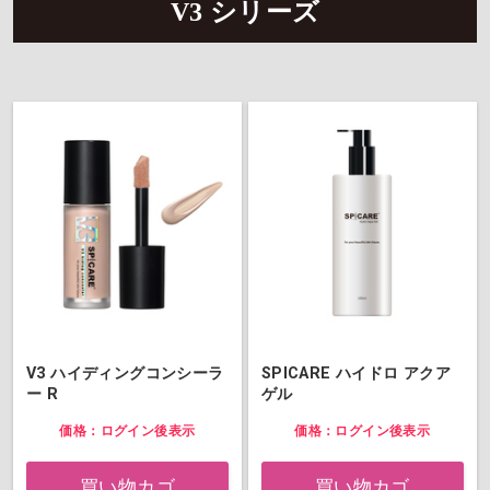
V3 シリーズ
V3 ハイディングコンシーラ
SPICARE ハイドロ アクア
ー R
ゲル
価格：ログイン後表示
価格：ログイン後表示
買い物カゴ
買い物カゴ