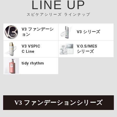
LINE UP
スピケアシリーズ
ラインナップ
V3 ファンデーシ
V3 シリーズ
ョン
V3 VSPIC
V.O.S/MES
C Line
シリーズ
tidy rhythm
V3 ファンデーションシリーズ