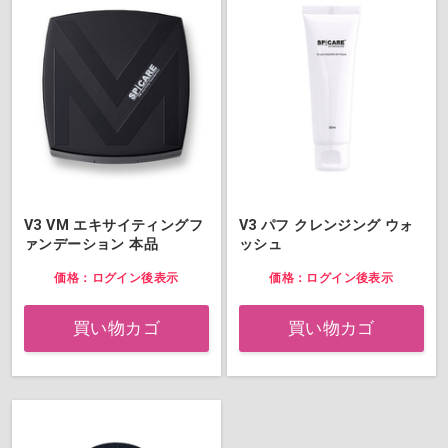
V3 VM エキサイティングフ
V3 パフ クレンジング ウォ
ァンデーション 本品
ッシュ
価格：ログイン後表示
価格：ログイン後表示
買い物カゴ
買い物カゴ