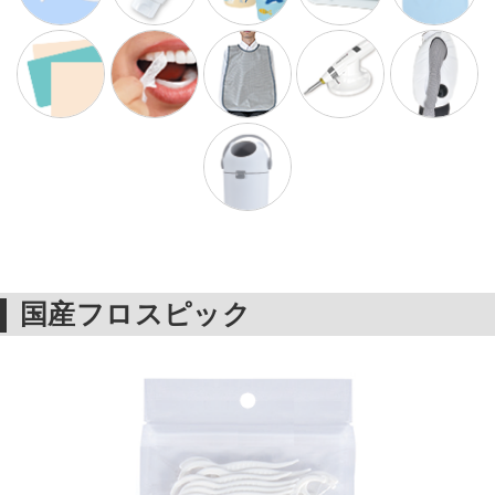
国産フロスピック