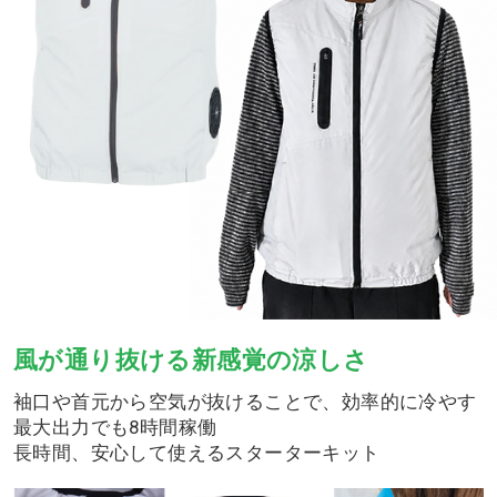
風が通り抜ける新感覚の涼しさ
袖口や首元から空気が抜けることで、効率的に冷やす
最大出力でも8時間稼働
長時間、安心して使えるスターターキット