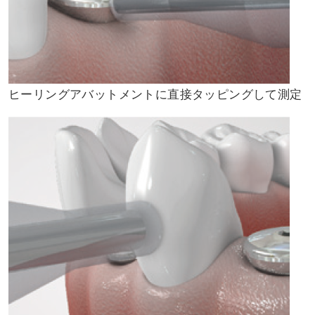
ヒーリングアバットメントに直接タッピングして測定