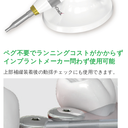
ペグ不要でランニングコストがかからず
インプラントメーカー問わず使用可能
上部補綴装着後の動揺チェックにも使用できます。