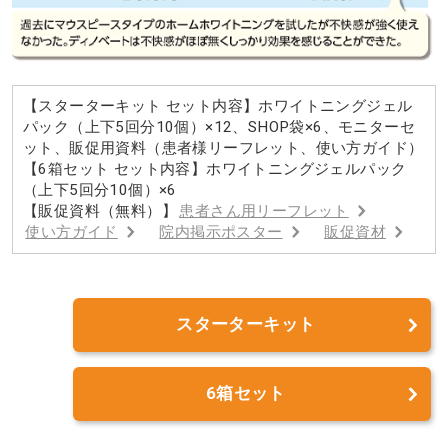
【スターターキット セット内容】ホワイトニングジェル
パック（上下5回分10個）×12、SHOP袋×6、モニターセ
ット、販促用資料（患者様リーフレット、使い方ガイド）
【6箱セット セット内容】ホワイトニングジェルパック
（上下5回分10個）×6
【販促資料（無料）】
患者さん用リーフレット
使い方ガイド
院内掲示ポスター
販促資材
スターターキット
6箱セット