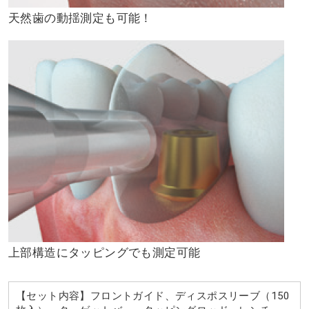
天然歯の動揺測定も可能！
上部構造にタッピングでも測定可能
【セット内容】フロントガイド、ディスポスリーブ（150