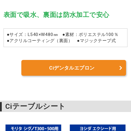
表面で吸水、裏面は防水加工で安心
●サイズ：L540×W480㎜ ●素材：ポリエステル100％
●アクリルコーティング（裏面） ●マジックテープ式
Ciデンタルエプロン
Ciテーブルシート