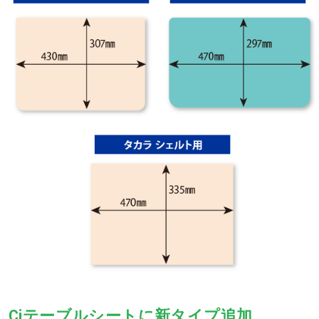
Ciテーブルシートに新タイプ追加