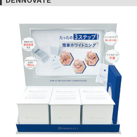
DENNOVATE