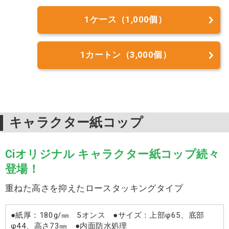
1ケース（1,000個）
1カートン（3,000個）
キャラクター紙コップ
Ciオリジナル キャラクター紙コップ続々
登場！
重ねた高さを抑えたロースタッキングタイプ
●紙厚：180g/㎜ 5オンス ●サイズ：上部φ65、底部
φ44、高さ73㎜ ●内面防水処理