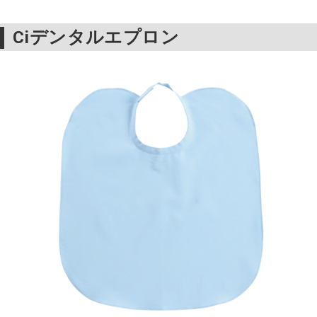
Ciデンタルエプロン