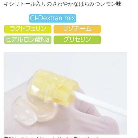
キシリトール入りのさわやかなはちみつレモン味