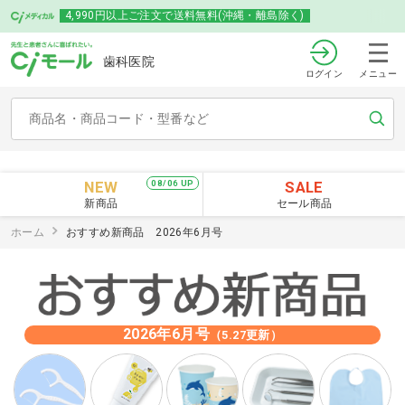
4,990円以上ご注文で送料無料(沖縄・離島除く)
歯科医院
ログイン
メニュー
NEW
SALE
08/06 UP
新商品
セール商品
ホーム
おすすめ新商品 2026年6月号
2026年6月号
（5.27更新）