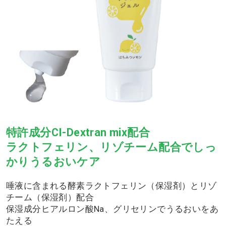
特許成分CI-Dextran mix配合
ラクトフェリン、リゾチーム配合でしっ
かりうるおいケア
唾液に含まれる酵素ラクトフェリン（保湿剤）とリゾ
チーム（保湿剤）配合
保湿成分ヒアルロン酸Na、グリセリンでうるおいをあ
たえる