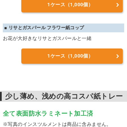
1ケース（1,000個）
■ リサとガスパール フラワー紙コップ
お花が大好きなリサとガスパールと一緒
1ケース（1,000個）
少し薄め、浅めの高コスパ紙トレー
全て表面防水ラミネート加工済
※写真のインスツルメントは商品に含みません。