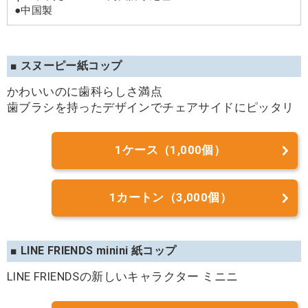
●中国製
■ スヌーピー紙コップ
かわいいのに歯科らしさ満点
歯ブラシを持ったデザインでチェアサイドにピッタリ
1ケース（1,000個）
1カートン（3,000個）
■ LINE FRIENDS minini 紙コップ
LINE FRIENDSの新しいキャラクター ミニニ