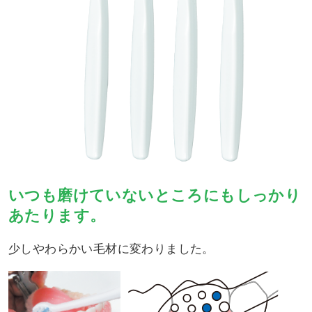
いつも磨けていないところにもしっかり
あたります。
少しやわらかい毛材に変わりました。