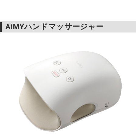
AiMYハンドマッサージャー