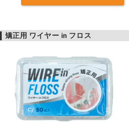
矯正用 ワイヤー in フロス