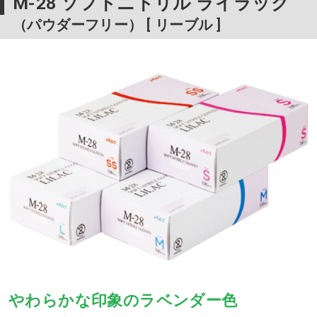
M-28 ソフトニトリル ライラック
（パウダーフリー） [ リーブル ]
やわらかな印象のラベンダー色