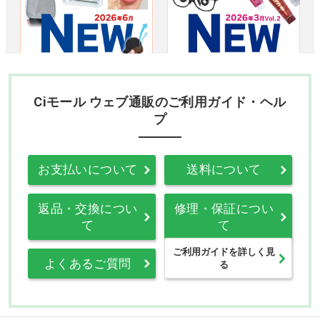
Ciモール ウェブ通販のご利用ガイド・ヘル
プ
お支払いについて
送料について
返品・交換につい
修理・保証につい
て
て
ご利用ガイドを詳しく見
よくあるご質問
る