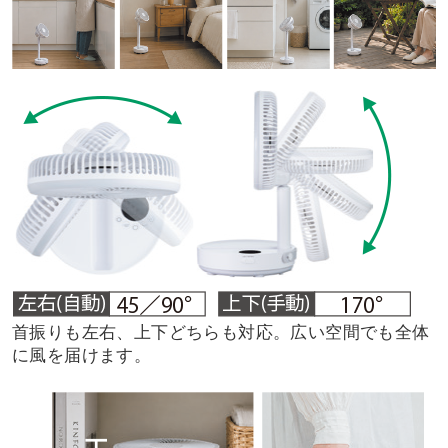
首振りも左右、上下どちらも対応。広い空間でも全体
に風を届けます。