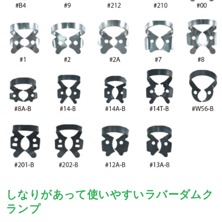
しなりがあって使いやすいラバーダムク
ランプ