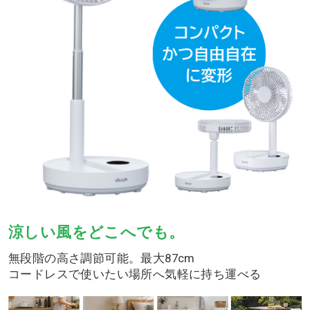
涼しい風をどこへでも。
無段階の高さ調節可能。最大87cm
コードレスで使いたい場所へ気軽に持ち運べる