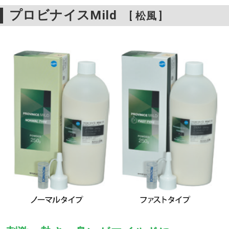
プロビナイスMild
[ 松風 ]