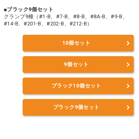
■ブラック9個セット
クランプ9種（#1-B、#7-B、#8-B、#8A-B、#9-B、
#14-B、#201-B、#202-B、#212-B）
10個セット
9個セット
ブラック10個セット
ブラック9個セット