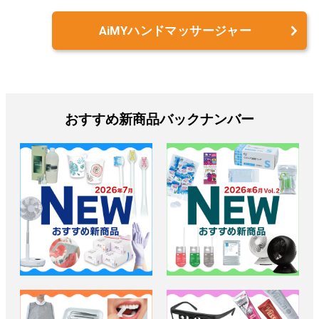
AiMYハンドマッサージャー