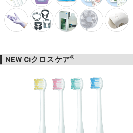
®
NEW Ciクロスケア