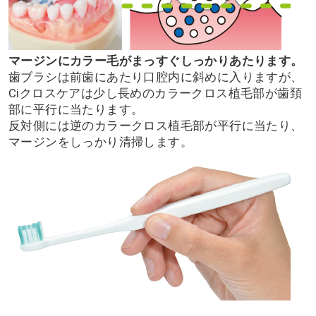
マージンにカラー毛がまっすぐしっかりあたります。
歯ブラシは前歯にあたり口腔内に斜めに入りますが、
Ciクロスケアは少し長めのカラークロス植毛部が歯頚
部に平行に当たります。
反対側には逆のカラークロス植毛部が平行に当たり、
マージンをしっかり清掃します。