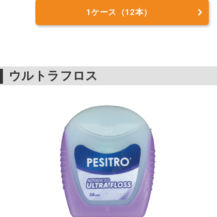
1ケース（12本）
ウルトラフロス