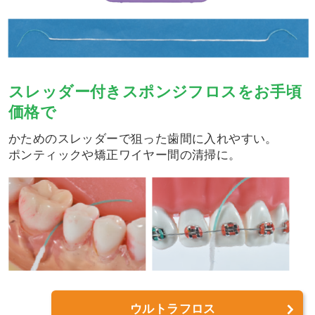
スレッダー付きスポンジフロスをお手頃
価格で
かためのスレッダーで狙った歯間に入れやすい。
ポンティックや矯正ワイヤー間の清掃に。
ウルトラフロス