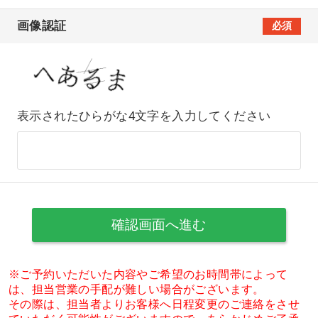
画像認証
必須
表示されたひらがな4文字を入力してください
※ご予約いただいた内容やご希望のお時間帯によって
は、担当営業の手配が難しい場合がございます。
その際は、担当者よりお客様へ日程変更のご連絡をさせ