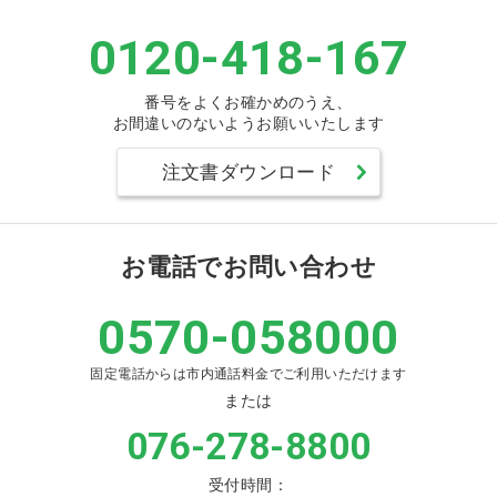
0120-418-167
番号をよくお確かめのうえ、
お間違いのないようお願いいたします
注文書ダウンロード
お電話でお問い合わせ
0570-058000
固定電話からは市内通話料金でご利用いただけます
または
076-278-8800
受付時間：