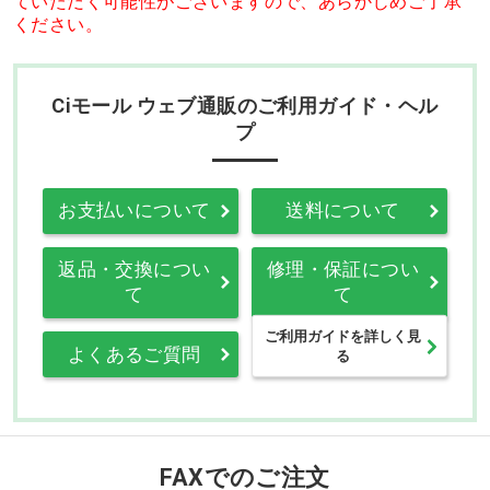
ていただく可能性がございますので、あらかじめご了承
ください。
Ciモール ウェブ通販のご利用ガイド・ヘル
プ
お支払いについて
送料について
返品・交換につい
修理・保証につい
て
て
ご利用ガイドを詳しく見
よくあるご質問
る
FAXでのご注文