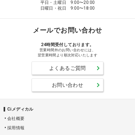
平日・土曜日 9:00〜20:00
日曜日・祝日 9:00〜18:00
メールでお問い合わせ
24時間受付しております。
営業時間外のお問い合わせには、
翌営業時間より順次対応いたします
よくあるご質問
お問い合わせ
Ciメディカル
会社概要
採用情報