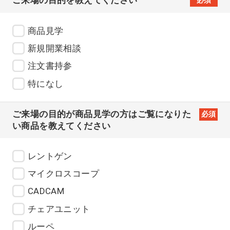
商品見学
新規開業相談
注文書持参
特になし
ご来場の目的が商品見学の方はご覧になりた
必須
い商品を教えてください
レントゲン
マイクロスコープ
CADCAM
チェアユニット
ルーペ