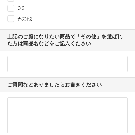
IOS
その他
上記のご覧になりたい商品で「その他」を選ばれ
た方は商品名などをご記入ください
ご質問などありましたらお書きください