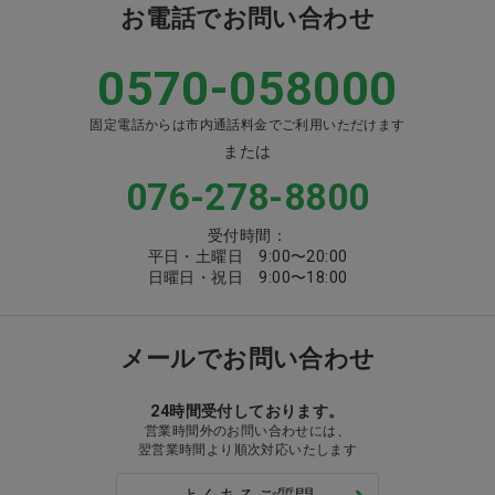
お電話でお問い合わせ
0570-058000
固定電話からは市内通話料金でご利用いただけます
または
076-278-8800
受付時間：
平日・土曜日 9:00〜20:00
日曜日・祝日 9:00〜18:00
メールでお問い合わせ
24時間受付しております。
営業時間外のお問い合わせには、
翌営業時間より順次対応いたします