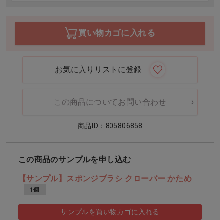
買い物カゴに入れる
お気に入りリストに登録
この商品についてお問い合わせ
商品ID：805806858
この商品のサンプルを申し込む
【サンプル】スポンジブラシ クローバー かため
1個
サンプルを買い物カゴに入れる