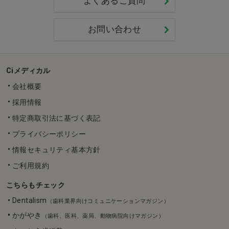
よくあるご質問
お問い合わせ
Ciメディカル
会社概要
採用情報
特定商取引法に基づく表記
プライバシーポリシー
情報セキュリティ基本方針
ご利用規約
こちらもチェック
Dentalism
（歯科業界向けコミュニケーションマガジン）
かがやき
（歯科、医科、薬局、動物病院向けマガジン）