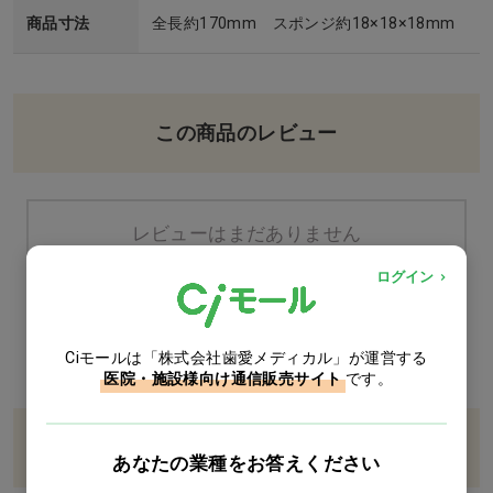
商品寸法
全長約170mm スポンジ約18×18×18mm
この商品のレビュー
レビューはまだありません
ログイン
この商品のレビューを書く
Ciモールは「株式会社歯愛メディカル」が運営する
医院・施設様向け通信販売サイト
です。
カテゴリー
あなたの業種をお答えください