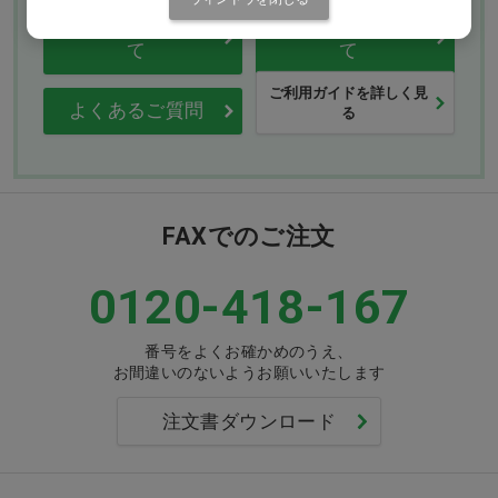
返品・交換につい
修理・保証につい
て
て
ご利用ガイドを詳しく見
よくあるご質問
る
FAXでのご注文
0120-418-167
番号をよくお確かめのうえ、
お間違いのないようお願いいたします
注文書ダウンロード