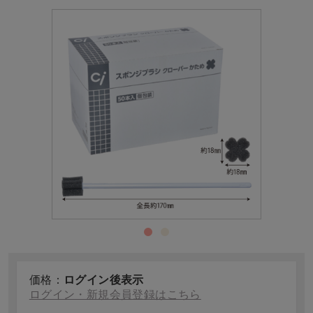
価格：
ログイン後表示
ログイン・新規会員登録はこちら