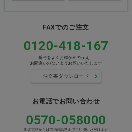
FAXでのご注文
0120-418-167
番号をよくお確かめのうえ、
お間違いのないようお願いいたします
注文書ダウンロード
お電話でお問い合わせ
0570-058000
固定電話からは市内通話料金でご利用いただけます