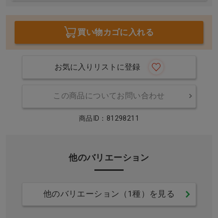
買い物カゴに入れる
お気に入りリストに登録
この商品についてお問い合わせ
商品ID：81298211
他のバリエーション
他のバリエーション（1種）を見る