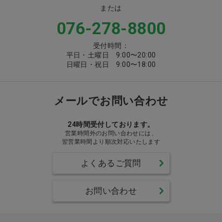
または
076-278-8800
受付時間：
平日・土曜日 9:00〜20:00
日曜日・祝日 9:00〜18:00
メールでお問い合わせ
24時間受付しております。
営業時間外のお問い合わせには、
翌営業時間より順次対応いたします
よくあるご質問
お問い合わせ