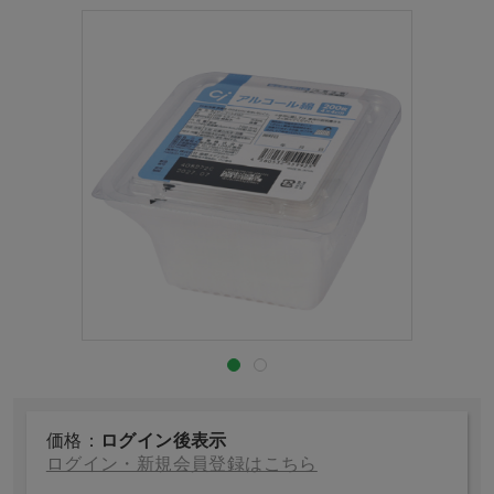
価格：
ログイン後表示
ログイン・新規会員登録はこちら