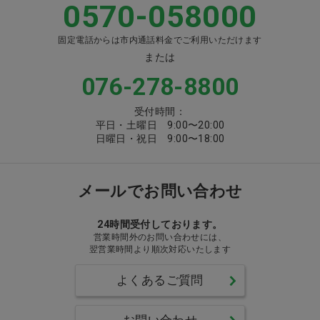
0570-058000
固定電話からは市内通話料金でご利用いただけます
または
076-278-8800
受付時間：
平日・土曜日 9:00〜20:00
日曜日・祝日 9:00〜18:00
メールでお問い合わせ
24時間受付しております。
営業時間外のお問い合わせには、
翌営業時間より順次対応いたします
よくあるご質問