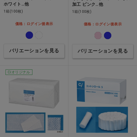
ホワイト…他
加工 ピンク…他
1箱(100枚)
1箱(100枚)
価格：ログイン後表示
価格：ログイン後表示
バリエーションを見る
バリエーションを見る
Ciオリジナル