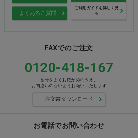
ご利用ガイドを詳しく見
よくあるご質問
る
FAXでのご注文
0120-418-167
番号をよくお確かめのうえ、
お間違いのないようお願いいたします
注文書ダウンロード
お電話でお問い合わせ