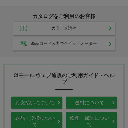
カタログをご利用のお客様
カタログ請求
商品コード入力でクイックオーダー
Ciモール ウェブ通販のご利用ガイド・ヘル
プ
お支払いについて
送料について
返品・交換につい
修理・保証につい
て
て