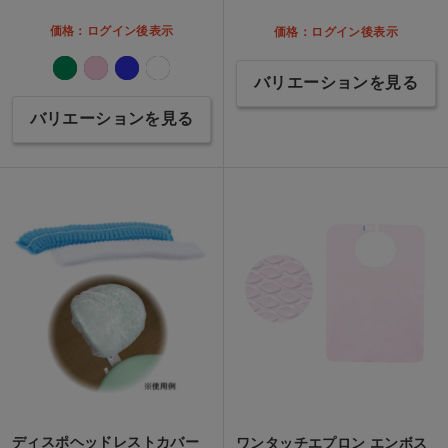
価格：ログイン後表示
価格：ログイン後表示
バリエーションを見る
バリエーションを見る
ディスポヘッドレストカバー
ワンタッチエプロン エンボス