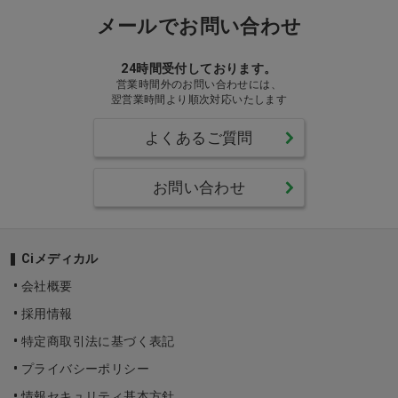
メールでお問い合わせ
24時間受付しております。
営業時間外のお問い合わせには、
翌営業時間より順次対応いたします
よくあるご質問
お問い合わせ
Ciメディカル
会社概要
採用情報
特定商取引法に基づく表記
プライバシーポリシー
情報セキュリティ基本方針