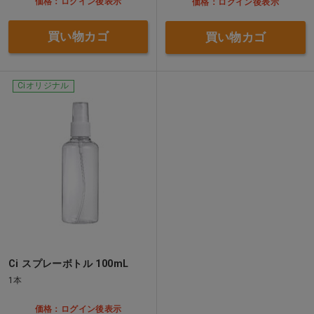
価格：ログイン後表示
価格：ログイン後表示
買い物カゴ
買い物カゴ
Ciオリジナル
Ci スプレーボトル 100mL
1本
価格：ログイン後表示