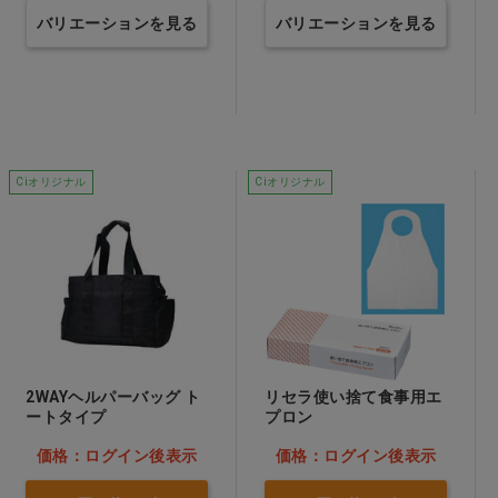
バリエーションを見る
バリエーションを見る
Ciオリジナル
Ciオリジナル
2WAYヘルパーバッグ ト
リセラ使い捨て食事用エ
ートタイプ
プロン
価格：ログイン後表示
価格：ログイン後表示