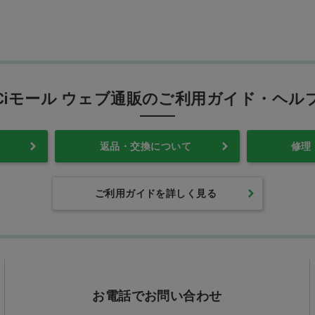
Ciモール ウェブ通販のご利用ガイド・ヘル
返品・交換について
修理
ご利用ガイドを詳しく見る
お電話でお問い合わせ