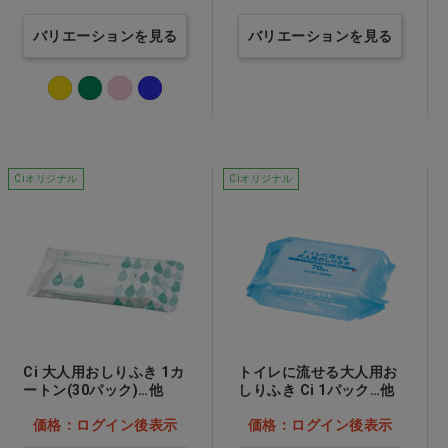
バリエーションを見る
バリエーションを見る
Ciオリジナル
Ciオリジナル
Ci 大人用おしりふき 1カ
トイレに流せる大人用お
ートン(30パック)…他
しりふき Ci 1パック…他
価格：ログイン後表示
価格：ログイン後表示