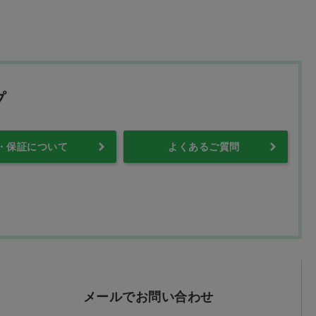
プ
・保証について
よくあるご質問
メールでお問い合わせ