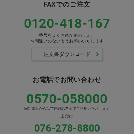
FAXでのご注文
0120-418-167
番号をよくお確かめのうえ、
お間違いのないようお願いいたします
注文書ダウンロード
お電話でお問い合わせ
0570-058000
固定電話からは市内通話料金でご利用いただけます
または
076-278-8800