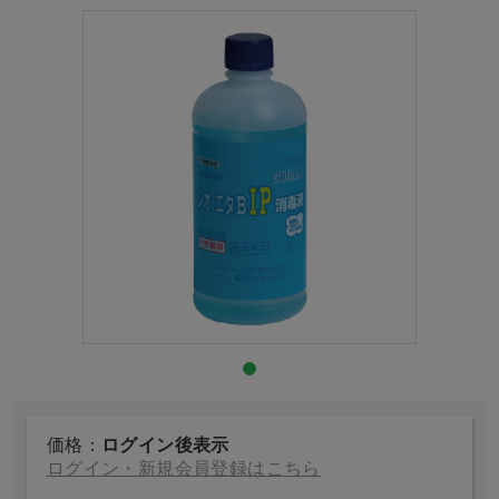
価格：
ログイン後表示
ログイン・新規会員登録はこちら