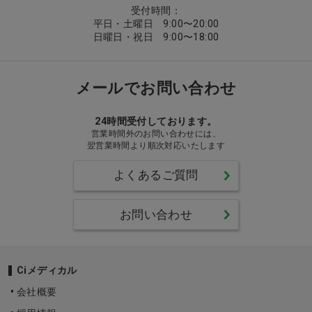
受付時間：
平日・土曜日 9:00〜20:00
日曜日・祝日 9:00〜18:00
メールでお問い合わせ
24時間受付しております。
営業時間外のお問い合わせには、
翌営業時間より順次対応いたします
よくあるご質問
お問い合わせ
Ciメディカル
会社概要