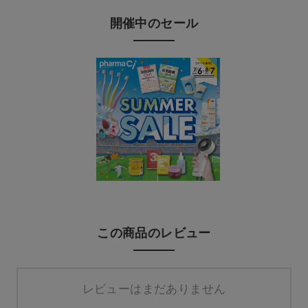
開催中のセール
この商品のレビュー
レビューはまだありません