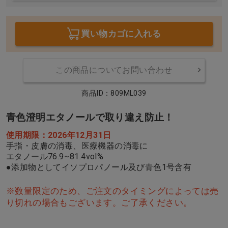
買い物カゴに入れる
この商品についてお問い合わせ
商品ID：809ML039
青色澄明エタノールで取り違え防止！
使用期限：2026年12月31日
手指・皮膚の消毒、医療機器の消毒に
エタノール76.9~81.4vol%
●添加物としてイソプロパノール及び青色1号含有
※数量限定のため、ご注文のタイミングによっては売
り切れの場合もございます。ご了承ください。