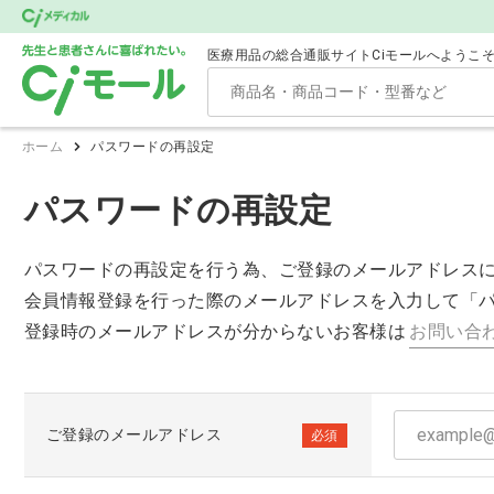
医療用品の総合通販サイトCiモールへようこ
ホーム
パスワードの再設定
パスワードの再設定
パスワードの再設定を行う為、ご登録のメールアドレス
会員情報登録を行った際のメールアドレスを入力して「
登録時のメールアドレスが分からないお客様は
お問い合
ご登録のメールアドレス
必須