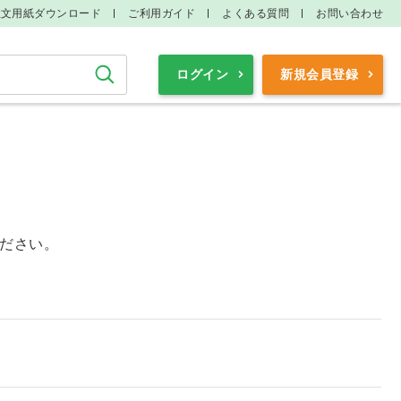
注文用紙ダウンロード
ご利用ガイド
よくある質問
お問い合わせ
検索
ログイン
新規会員登録
ださい。