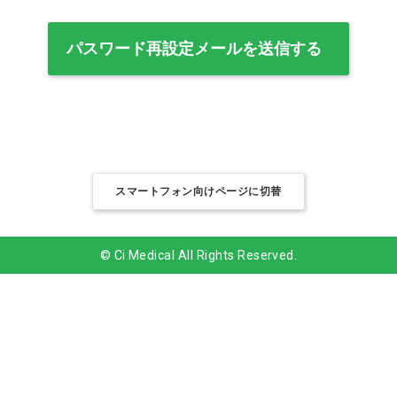
スマートフォン向けページに切替
© Ci Medical All Rights Reserved.