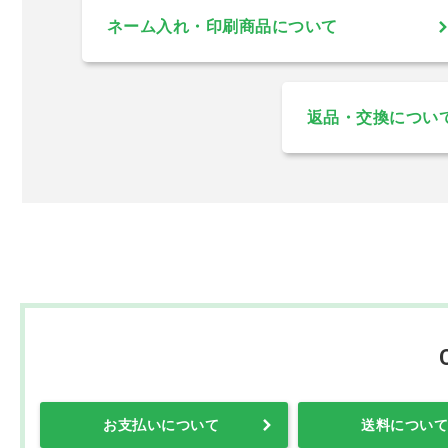
ネーム入れ・印刷商品について
返品・交換につい
お支払いについて
送料について