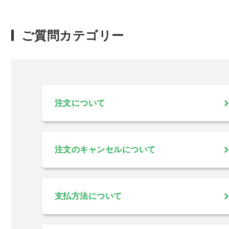
ご質問カテゴリー
注文について
注文のキャンセルについて
支払方法について