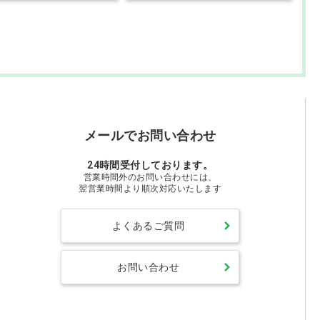
メールでお問い合わせ
24時間受付しております。
営業時間外のお問い合わせには、
翌営業時間より順次対応いたします
よくあるご質問
お問い合わせ