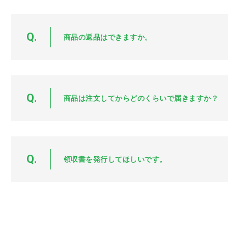
Q.
商品の返品はできますか。
Q.
商品は注文してからどのくらいで届きますか？
Q.
領収書を発行してほしいです。