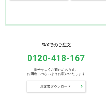
FAXでのご注文
0120-418-167
番号をよくお確かめのうえ、
お間違いのないようお願いいたします
注文書ダウンロード