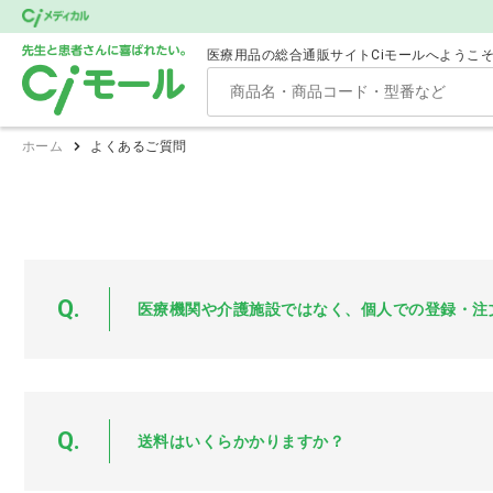
医療用品の総合通販サイトCiモールへようこ
ホーム
よくあるご質問
Q.
医療機関や介護施設ではなく、個人での登録・注
Q.
送料はいくらかかりますか？