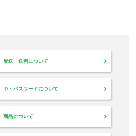
配送・送料について
ID・パスワードについて
商品について