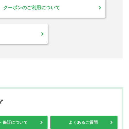
クーポンのご利用について
プ
・保証について
よくあるご質問