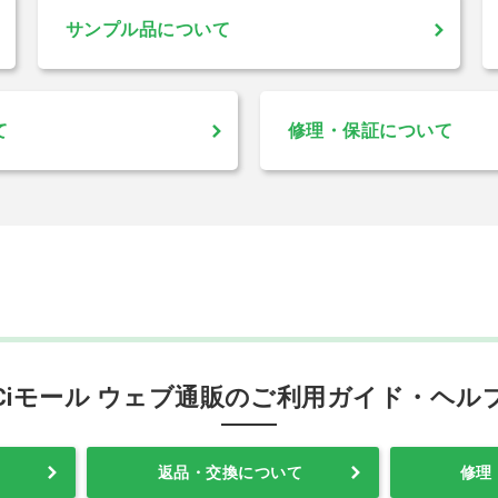
サンプル品について
て
修理・保証について
Ciモール ウェブ通販のご利用ガイド・ヘル
返品・交換について
修理