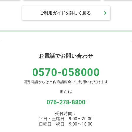
ご利用ガイドを詳しく見る
お電話でお問い合わせ
0570-058000
固定電話からは市内通話料金でご利用いただけます
または
076-278-8800
受付時間：
平日・土曜日 9:00〜20:00
日曜日・祝日 9:00〜18:00