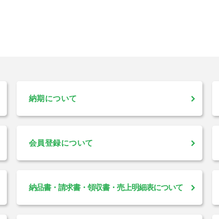
納期について
会員登録について
納品書・請求書・領収書・売上明細表について