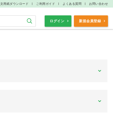
注文用紙ダウンロード
ご利用ガイド
よくある質問
お問い合わせ
検索
ログイン
新規会員登録