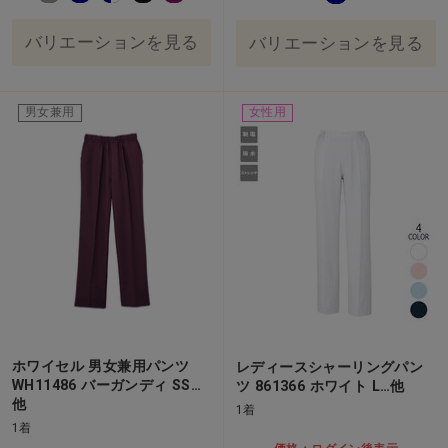
バリエーションを見る
バリエーションを見る
男女兼用
女性用
ホワイセル 男女兼用パンツ
レディースシャーリングパン
WH11486 バーガンディ SS…
ツ 861366 ホワイト L…他
他
1着
1着