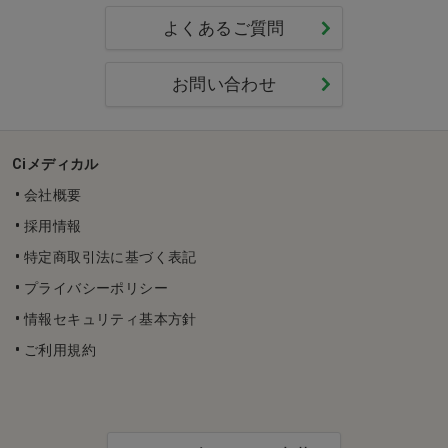
よくあるご質問
お問い合わせ
Ciメディカル
会社概要
採用情報
特定商取引法に基づく表記
プライバシーポリシー
情報セキュリティ基本方針
ご利用規約