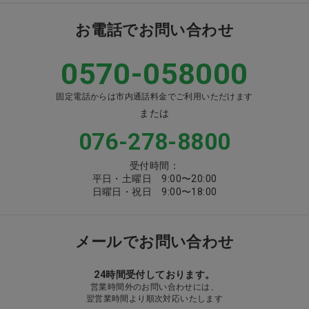
お電話でお問い合わせ
0570-058000
固定電話からは市内通話料金でご利用いただけます
または
076-278-8800
受付時間：
平日・土曜日 9:00〜20:00
日曜日・祝日 9:00〜18:00
メールでお問い合わせ
24時間受付しております。
営業時間外のお問い合わせには、
翌営業時間より順次対応いたします