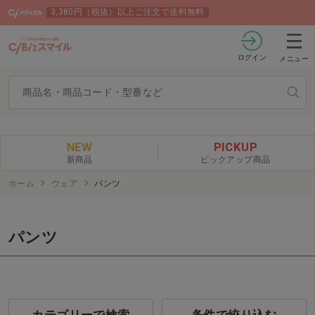
3,380円（税抜）以上ご注文で送料無料
ログイン
メニュー
NEW
PICKUP
新商品
ピックアップ商品
ホーム
ウェア
パンツ
パンツ