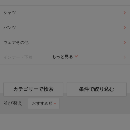
シャツ
パンツ
ウェアその他
もっと見る
インナー・下着
カテゴリーで検索
条件で絞り込む
並び替え