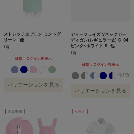
ストレッチエプロン ミントグ
ディーフェイズ Vネックカー
リーン…他
ディガン(レギュラー丈) C-04
ピンク×ホワイト S…他
1着
1着
価格：ログイン後表示
価格：ログイン後表示
他1色
バリエーションを見る
バリエーションを見る
男女兼用
女性用