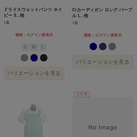
ドライスウェットパンツ ネイ
Ciカーディガン ロング パープ
ビー S…他
ル L…他
1着
1着
価格：ログイン後表示
価格：ログイン後表示
S
M
L
バリエーションを見る
バリエーションを見る
女性用