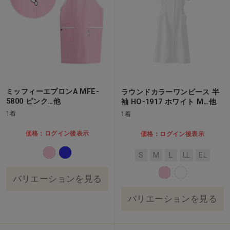
ミッフィーエプロンA MFE-
ラウンドカラーワンピース 半
5800 ピンク…他
袖 HO-1917 ホワイト M…他
1着
1着
価格：ログイン後表示
価格：ログイン後表示
S
M
L
LL
EL
バリエーションを見る
バリエーションを見る