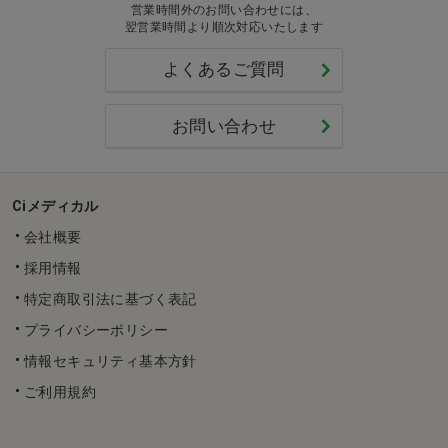
営業時間外のお問い合わせには、
翌営業時間より順次対応いたします
よくあるご質問
お問い合わせ
Ciメディカル
会社概要
採用情報
特定商取引法に基づく表記
プライバシーポリシー
情報セキュリティ基本方針
ご利用規約