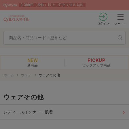
3,380円（税抜）以上ご注文で送料無料
ログイン
メニュー
NEW
PICKUP
新商品
ピックアップ商品
ホーム
ウェア
ウェアその他
ウェアその他
レディースインナー・肌着