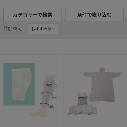
カテゴリーで検索
条件で絞り込む
並び替え