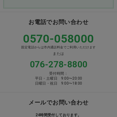
お電話でお問い合わせ
0570-058000
固定電話からは市内通話料金でご利用いただけます
または
076-278-8800
受付時間：
平日・土曜日 9:00〜20:00
日曜日・祝日 9:00〜18:00
メールでお問い合わせ
24時間受付しております。