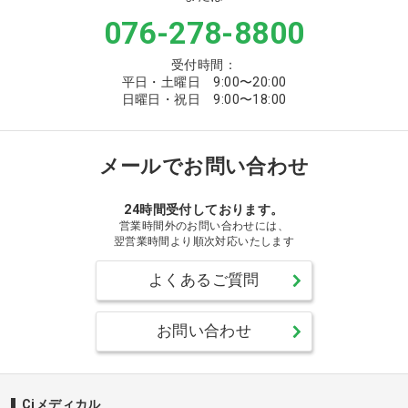
076-278-8800
受付時間：
平日・土曜日 9:00〜20:00
日曜日・祝日 9:00〜18:00
メールでお問い合わせ
24時間受付しております。
営業時間外のお問い合わせには、
翌営業時間より順次対応いたします
よくあるご質問
お問い合わせ
Ciメディカル