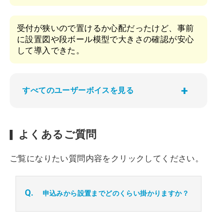
受付が狭いので置けるか心配だったけど、事前
に設置図や段ボール模型で大きさの確認が安心
して導入できた。
すべてのユーザーボイスを見る
よくあるご質問
ご覧になりたい質問内容をクリックしてください。
Q.
申込みから設置までどのくらい掛かりますか？