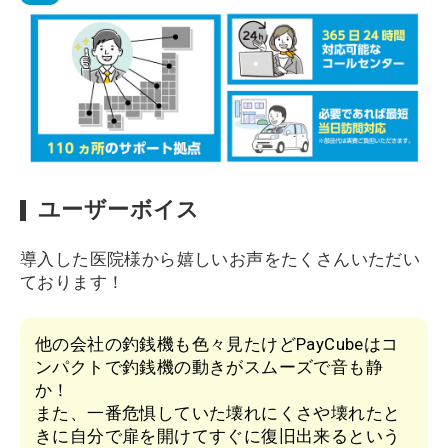
ユーザーボイス
導入した医院様から嬉しいお声をたくさんいただい
ております！
他の会社の釣銭機も色々見たけどPayCubeはコ
ンパクトで釣銭機の動きがスムーズで音も静
か！
また、一番危惧していた壊れにくさや壊れたと
きに自分で扉を開けてすぐに復旧出来るという