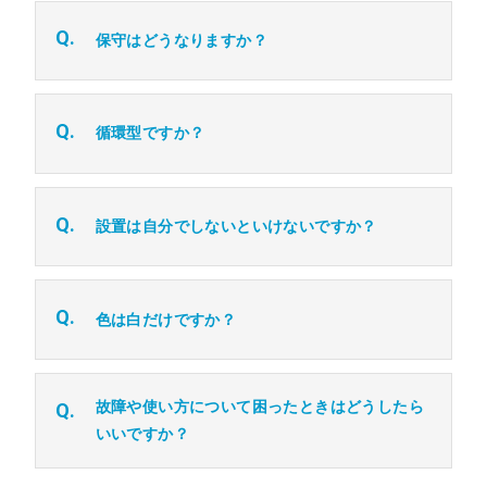
Q.
保守はどうなりますか？
Q.
循環型ですか？
Q.
設置は自分でしないといけないですか？
Q.
色は白だけですか？
故障や使い方について困ったときはどうしたら
Q.
いいですか？