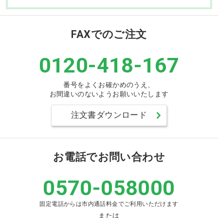
FAXでのご注文
0120-418-167
番号をよくお確かめのうえ、
お間違いのないようお願いいたします
注文書ダウンロード
お電話でお問い合わせ
0570-058000
固定電話からは市内通話料金でご利用いただけます
または