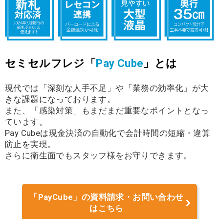
セミセルフレジ「
Pay Cube
」とは
現代では「深刻な人手不足」や「業務の効率化」が大
きな課題になっております。
また、「感染対策」もまだまだ重要なポイントとなっ
ています。
Pay Cubeは現金決済の自動化で会計時間の短縮・違算
防止を実現。
さらに衛生面でもスタッフ様をお守りできます。
「PayCube」の資料請求・お問い合わせ
はこちら