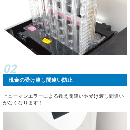
02
現金の受け渡し間違い防止
ヒューマンエラーによる数え間違いや受け渡し間違い
がなくなります！