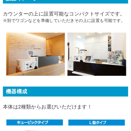
カウンターの上に設置可能なコンパクトサイズです。
※別でワゴンなどを準備していただきその上に設置も可能です。
機器構成
本体は2種類からお選びいただけます！