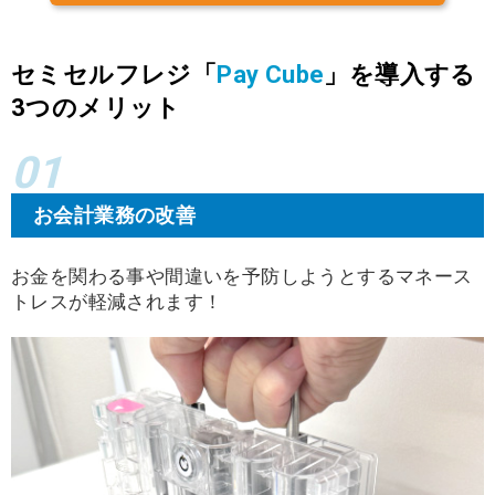
セミセルフレジ「
Pay Cube
」を導入する
3つのメリット
01
お会計業務の改善
お金を関わる事や間違いを予防しようとするマネース
トレスが軽減されます！