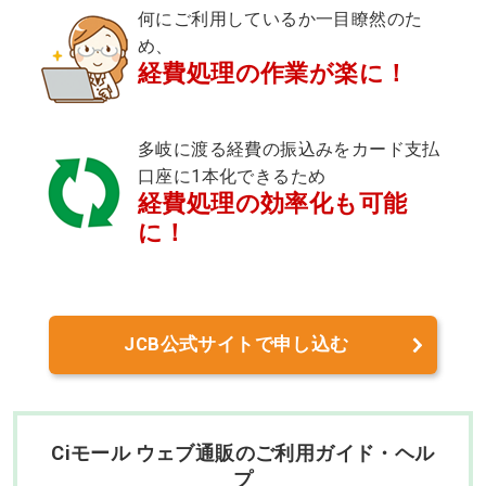
何にご利用しているか一目瞭然のた
め、
経費処理の作業が楽に！
多岐に渡る経費の振込みをカード支払
口座に1本化できるため
経費処理の効率化も可能
に！
JCB公式サイトで申し込む
Ciモール ウェブ通販のご利用ガイド・ヘル
プ