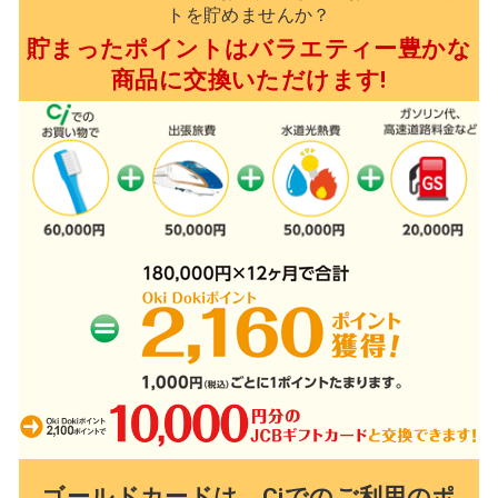
トを貯めませんか？
貯まったポイントはバラエティー豊かな
商品に交換いただけます!
ゴールドカードは、Ciでのご利用のポ