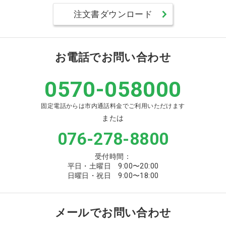
注文書ダウンロード
お電話でお問い合わせ
0570-058000
固定電話からは市内通話料金でご利用いただけます
または
076-278-8800
受付時間：
平日・土曜日 9:00〜20:00
日曜日・祝日 9:00〜18:00
メールでお問い合わせ