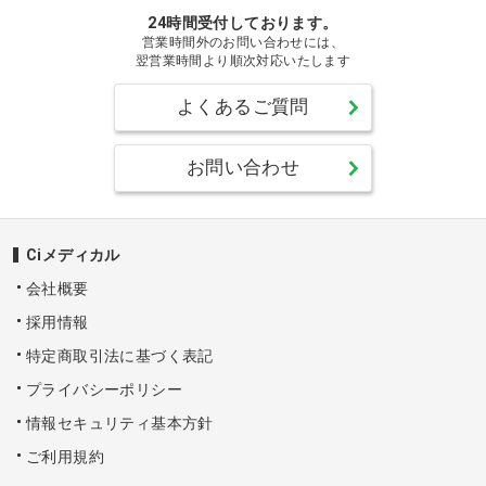
24時間受付しております。
営業時間外のお問い合わせには、
翌営業時間より順次対応いたします
よくあるご質問
お問い合わせ
Ciメディカル
会社概要
採用情報
特定商取引法に基づく表記
プライバシーポリシー
情報セキュリティ基本方針
ご利用規約