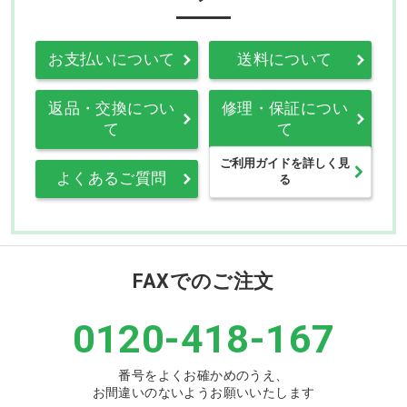
お支払いについて
送料について
返品・交換につい
修理・保証につい
て
て
ご利用ガイドを詳しく見
よくあるご質問
る
FAXでのご注文
0120-418-167
番号をよくお確かめのうえ、
お間違いのないようお願いいたします