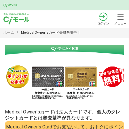
ログイン
メニュー
ホーム
MedicalOwner'sカード会員募集中！
Medical Owner'sカードは法人カードです。
個人のクレ
ジットカードとは審査基準が異なります。
Medical Owner's Cardでお支払いして、おトクにポイン