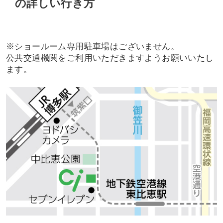
の詳しい行き方
※ショールーム専用駐車場はございません。
公共交通機関をご利用いただきますようお願いいたし
ます。