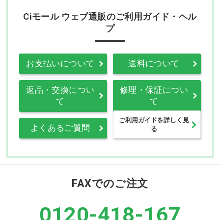
Ciモール ウェブ通販のご利用ガイド・ヘル
プ
お支払いについて
送料について
返品・交換につい
修理・保証につい
て
て
ご利用ガイドを詳しく見
よくあるご質問
る
FAXでのご注文
0120-418-167