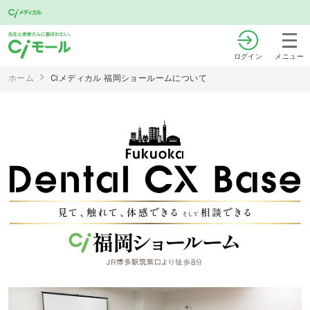
ログイン
メニュー
ホーム
Ciメディカル 福岡ショールームについて