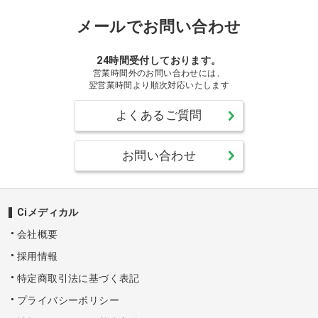
メールでお問い合わせ
24時間受付しております。
営業時間外のお問い合わせには、
翌営業時間より順次対応いたします
よくあるご質問
お問い合わせ
Ciメディカル
会社概要
採用情報
特定商取引法に基づく表記
プライバシーポリシー