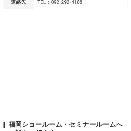
連絡先
TEL：092-292-4188
福岡ショールーム・セミナールームへ