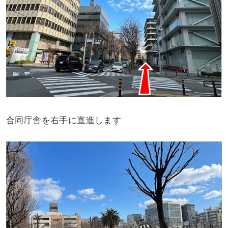
合同庁舎を右手に直進します