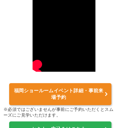
福岡ショールームイベント詳細・事前来
場予約
※必須ではございませんが事前にご予約いただくとスム
ーズにご見学いただけます。