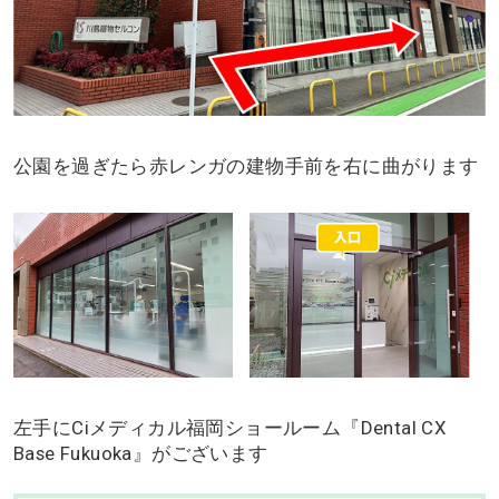
公園を過ぎたら赤レンガの建物手前を右に曲がります
左手にCiメディカル福岡ショールーム『Dental CX
Base Fukuoka』がございます