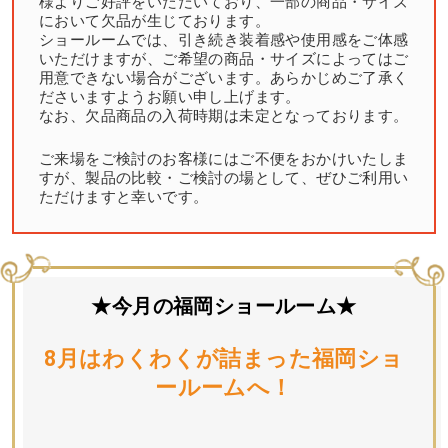
様よりご好評をいただいており、一部の商品・サイズ
において欠品が生じております。
ショールームでは、引き続き装着感や使用感をご体感
いただけますが、ご希望の商品・サイズによってはご
用意できない場合がございます。あらかじめご了承く
ださいますようお願い申し上げます。
なお、欠品商品の入荷時期は未定となっております。
ご来場をご検討のお客様にはご不便をおかけいたしま
すが、製品の比較・ご検討の場として、ぜひご利用い
ただけますと幸いです。
★今月の福岡ショールーム★
8月はわくわくが詰まった福岡ショ
ールームへ！