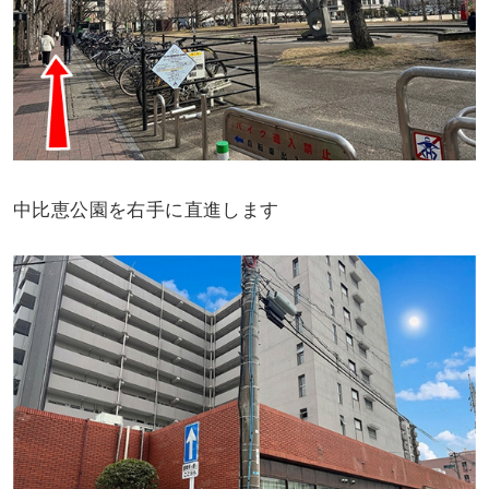
中比恵公園を右手に直進します