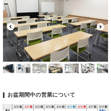
お盆期間中の営業について