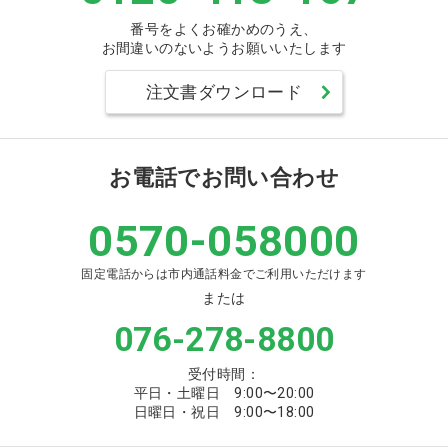
番号をよくお確かめのうえ、
お間違いのないようお願いいたします
注文書ダウンロード
お電話でお問い合わせ
0570-058000
固定電話からは市内通話料金でご利用いただけます
または
076-278-8800
受付時間：
平日・土曜日 9:00〜20:00
日曜日・祝日 9:00〜18:00