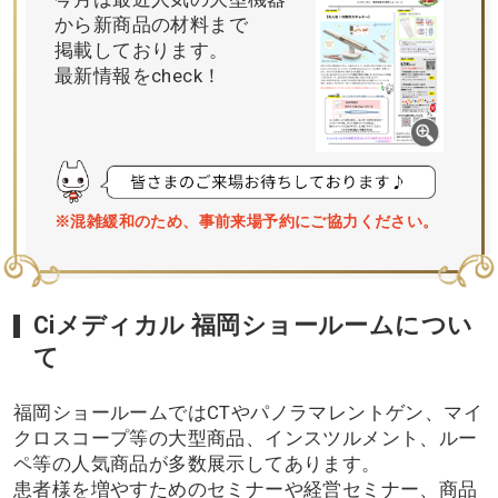
から新商品の材料まで
掲載しております。
最新情報をcheck！
※混雑緩和のため、事前来場予約にご協力ください。
Ciメディカル 福岡ショールームについ
て
福岡ショールームではCTやパノラマレントゲン、マイ
クロスコープ等の大型商品、インスツルメント、ルー
ペ等の人気商品が多数展示してあります。
患者様を増やすためのセミナーや経営セミナー、商品