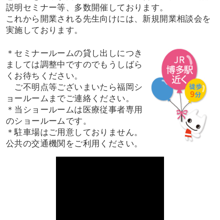
説明セミナー等、多数開催しております。
これから開業される先生向けには、新規開業相談会を
実施しております。
＊セミナールームの貸し出しにつき
ましては調整中ですのでもうしばら
くお待ちください。
ご不明点等ございまいたら福岡シ
ョールームまでご連絡ください。
＊当ショールームは医療従事者専用
のショールームです。
＊駐車場はご用意しておりません。
公共の交通機関をご利用ください。