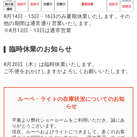
8月14日・15日・16日のみ夏期休業いたします。その
他の期間は通常通り営業いたします。
※8月12日・13日は通常営業
臨時休業のお知らせ
8月20日（木）は臨時休業いたします。
ご不便をおかけしますがよろしくお願いいたします。
ルーペ・ライトの在庫状況についてのお知
らせ
平素より弊社ショールームをご利用いただき、誠にあ
りがとうございます。
現在、ルーペおよびライトにつきまして、多くのお客