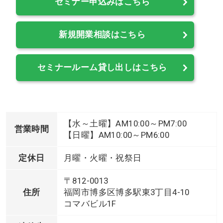
セミナー申込みはこちら
新規開業相談はこちら
セミナールーム貸し出しはこちら
【水～土曜】AM10:00～PM7:00
営業時間
【日曜】AM10:00～PM6:00
定休日
月曜・火曜・祝祭日
〒812-0013
住所
福岡市博多区博多駅東3丁目4-10
コマバビル1F