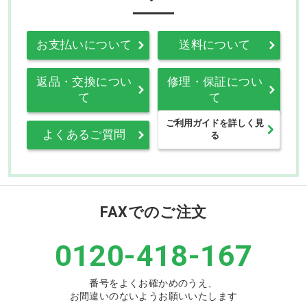
お支払いについて
送料について
返品・交換につい
修理・保証につい
て
て
ご利用ガイドを詳しく見
よくあるご質問
る
FAXでのご注文
0120-418-167
番号をよくお確かめのうえ、
お間違いのないようお願いいたします