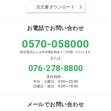
注文書ダウンロード
お電話でお問い合わせ
0570-058000
固定電話からは市内通話料金でご利用いただけます
または
076-278-8800
受付時間：
平日・土曜日 9:00〜20:00
日曜日・祝日 9:00〜18:00
メールでお問い合わせ