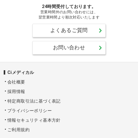
24時間受付しております。
営業時間外のお問い合わせには、
翌営業時間より順次対応いたします
よくあるご質問
お問い合わせ
Ciメディカル
会社概要
採用情報
特定商取引法に基づく表記
プライバシーポリシー
情報セキュリティ基本方針
ご利用規約