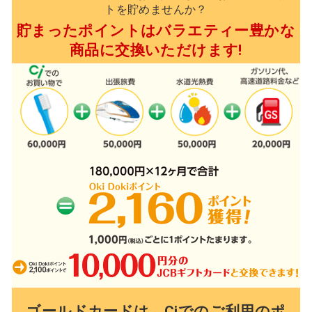
トを貯めませんか？
貯まったポイントはバラエティー豊かな
商品に交換いただけます!
ゴールドカードは、Ciでのご利用のポ