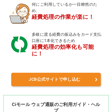
何にご利用しているか一目瞭然のた
め、
経費処理の作業が楽に！
多岐に渡る経費の振込みをカード支払
口座に1本化できるため
経費処理の効率化も可能
に！
JCB公式サイトで申し込む
Ciモール ウェブ通販のご利用ガイド・ヘル
プ