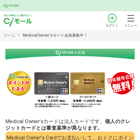
ログイン
メニュー
ホーム
MedicalOwner'sカード会員募集中！
Medical Owner'sカードは法人カードです。
個人のクレ
ジットカードとは審査基準が異なります。
Medical Owner's Cardでお支払いして、おトクにポイン