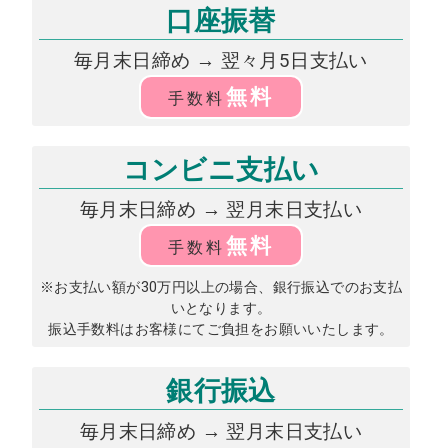
口座振替
毎月末日締め → 翌々月5日支払い
無料
手数料
コンビニ支払い
毎月末日締め → 翌月末日支払い
無料
手数料
※お支払い額が30万円以上の場合、銀行振込でのお支払
いとなります。
振込手数料はお客様にてご負担をお願いいたします。
銀行振込
毎月末日締め → 翌月末日支払い