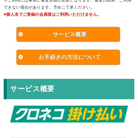
※ご利用には事前に審査登録が必要となります。審査の結果、ご利用
できない場合があります。予めご了承ください。
※個人名でご登録の会員様はご利用いただけません。
サービス概要
お手続きの方法について
サービス概要