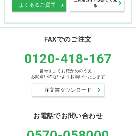
よくあるご質問
る
FAXでのご注文
0120-418-167
番号をよくお確かめのうえ、
お間違いのないようお願いいたします
注文書ダウンロード
お電話でお問い合わせ
0570-058000