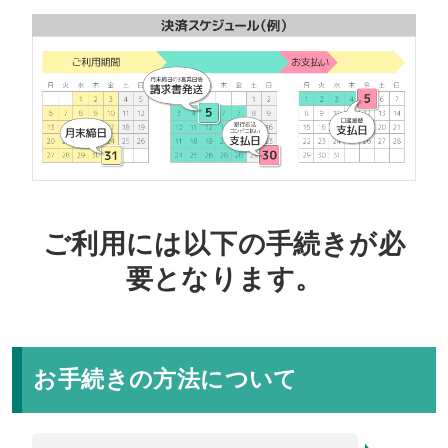
ご利用には以下の手続きが必
要となります。
お手続きの方法について