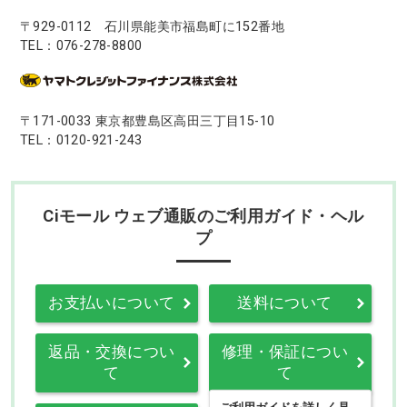
〒929-0112 石川県能美市福島町に152番地
TEL：076-278-8800
〒171-0033 東京都豊島区高田三丁目15-10
TEL：0120-921-243
Ciモール ウェブ通販のご利用ガイド・ヘル
プ
お支払いについて
送料について
返品・交換につい
修理・保証につい
て
て
ご利用ガイドを詳しく見