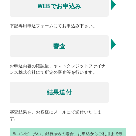
WEBでお申込み
下記専用申込フォームにてお申込み下さい。
審査
お申込内容の確認後、ヤマトクレジットファイナ
ンス株式会社にて所定の審査等を行います。
結果送付
審査結果を、お客様にメールにて送付いたしま
す。
※コンビニ払い、銀行振込の場合、お申込からご利用まで最