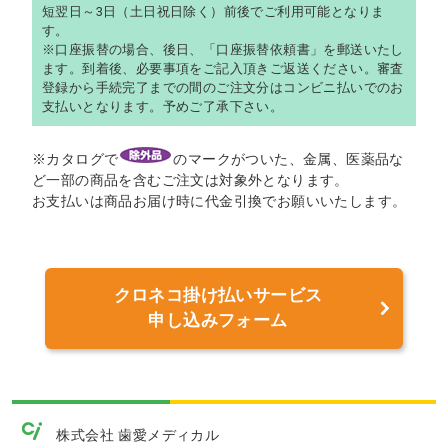
短翌日～3日（土日祝日除く）前後でご利用可能となりま
す。
※口座振替の場合、後日、「口座振替依頼書」を郵送いたし
ます。到着後、必要事項をご記入頂きご返送ください。審査
登録から手続完了までの間のご注文分はコンビニ払いでのお
支払いとなります。予めご了承下さい。
※カタログで
のマークがついた、金属、医薬品な
ど一部の商品を含むご注文は対象外となります。
お支払いは商品お届け時に代金引換でお願いいたします。
クロネコ掛け払いサービス
申し込みフォーム
株式会社 歯愛メディカル