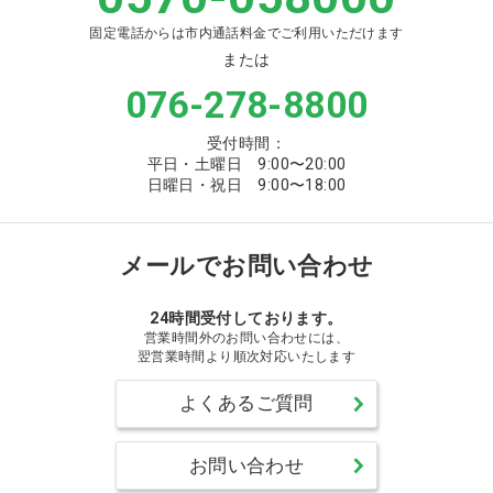
固定電話からは市内通話料金でご利用いただけます
または
076-278-8800
受付時間：
平日・土曜日 9:00〜20:00
日曜日・祝日 9:00〜18:00
メールでお問い合わせ
24時間受付しております。
営業時間外のお問い合わせには、
翌営業時間より順次対応いたします
よくあるご質問
お問い合わせ