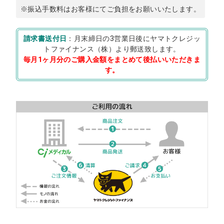
※振込手数料はお客様にてご負担をお願いいたします。
請求書送付日
：月末締日の3営業日後にヤマトクレジッ
トファイナンス（株）より郵送致します。
毎月1ヶ月分のご購入金額をまとめて後払いいただきま
す。