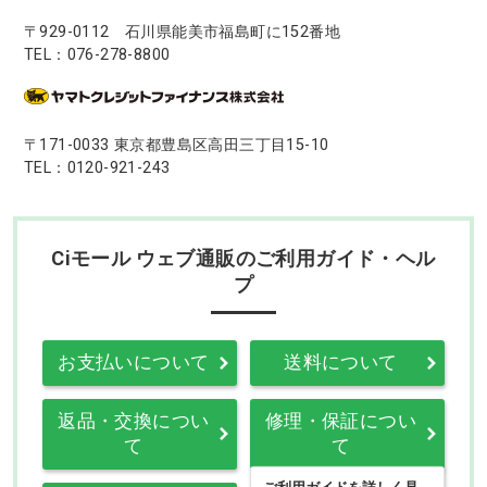
〒929-0112 石川県能美市福島町に152番地
TEL：076-278-8800
〒171-0033 東京都豊島区高田三丁目15-10
TEL：0120-921-243
Ciモール ウェブ通販のご利用ガイド・ヘル
プ
お支払いについて
送料について
返品・交換につい
修理・保証につい
て
て
ご利用ガイドを詳しく見