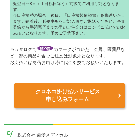
短翌日～3日（土日祝日除く）前後でご利用可能となりま
す。
※口座振替の場合、後日、「口座振替依頼書」を郵送いたし
ます。到着後、必要事項をご記入頂きご返送ください。審査
登録から手続完了までの間のご注文分はコンビニ払いでのお
支払いとなります。予めご了承下さい。
※カタログで
のマークがついた、金属、医薬品な
ど一部の商品を含むご注文は対象外となります。
お支払いは商品お届け時に代金引換でお願いいたします。
クロネコ掛け払いサービス
申し込みフォーム
株式会社 歯愛メディカル