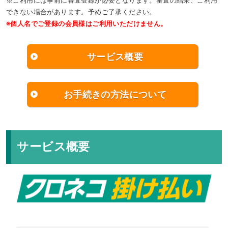
※ご利用には事前に審査登録が必要となります。審査の結果、ご利用
できない場合があります。予めご了承ください。
※個人名でご登録の会員様はご利用いただけません。
サービス概要
お手続きの方法について
サービス概要