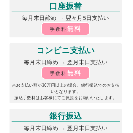
口座振替
毎月末日締め → 翌々月5日支払い
無料
手数料
コンビニ支払い
毎月末日締め → 翌月末日支払い
無料
手数料
※お支払い額が30万円以上の場合、銀行振込でのお支払
いとなります。
振込手数料はお客様にてご負担をお願いいたします。
銀行振込
毎月末日締め → 翌月末日支払い