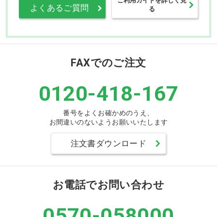
よくあるご質問
る
FAXでのご注文
0120-418-167
番号をよくお確かめのうえ、
お間違いのないようお願いいたします
注文書ダウンロード
お電話でお問い合わせ
0570-058000