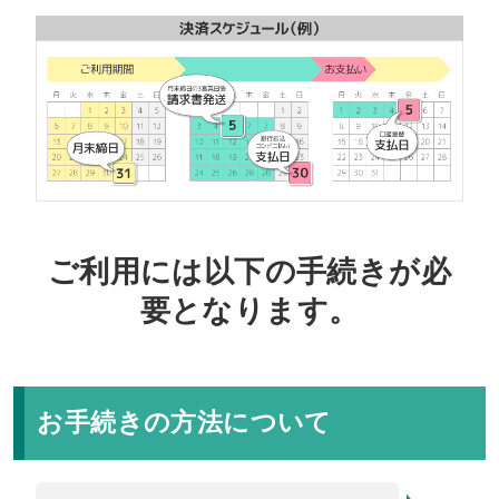
ご利用には以下の手続きが必
要となります。
お手続きの方法について