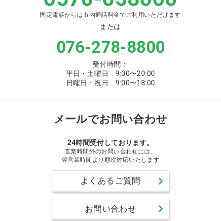
固定電話からは市内通話料金でご利用いただけます
または
076-278-8800
受付時間：
平日・土曜日 9:00〜20:00
日曜日・祝日 9:00〜18:00
メールでお問い合わせ
24時間受付しております。
営業時間外のお問い合わせには、
翌営業時間より順次対応いたします
よくあるご質問
お問い合わせ