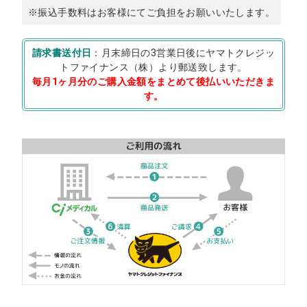
※振込手数料はお客様にてご負担をお願いいたします。
請求書送付日
：月末締日の3営業日後にヤマトクレジッ
トファイナンス（株）より郵送致します。
毎月1ヶ月分のご購入金額をまとめて後払いいただきま
す。