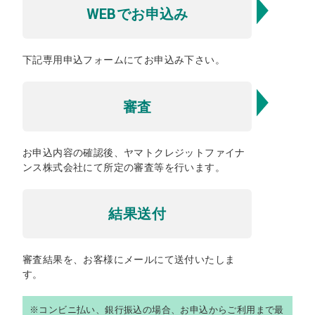
WEBでお申込み
下記専用申込フォームにてお申込み下さい。
審査
お申込内容の確認後、ヤマトクレジットファイナ
ンス株式会社にて所定の審査等を行います。
結果送付
審査結果を、お客様にメールにて送付いたしま
す。
※コンビニ払い、銀行振込の場合、お申込からご利用まで最