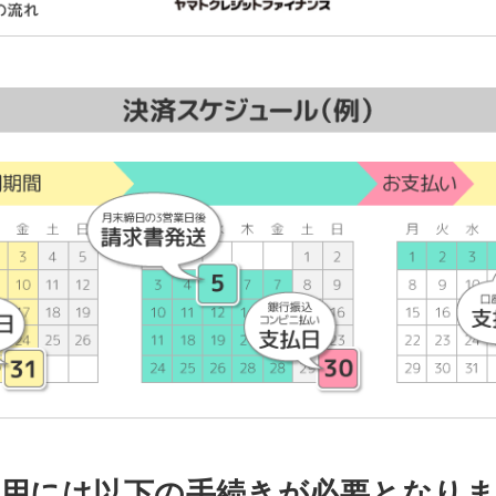
用には以下の手続きが必要となり