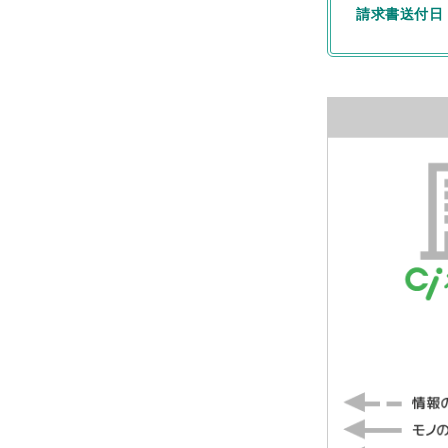
請求書送付日