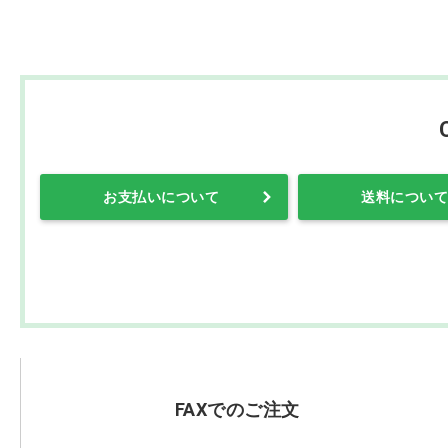
お支払いについて
送料について
FAXでのご注文