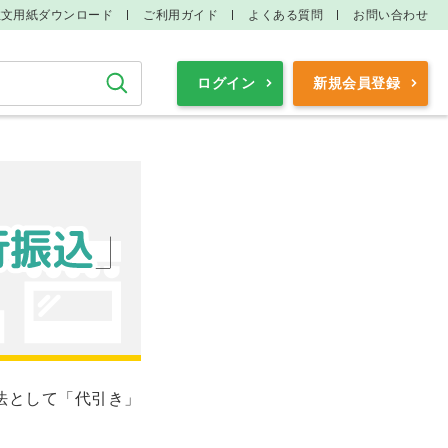
注文用紙ダウンロード
ご利用ガイド
よくある質問
お問い合わせ
検索
ログイン
新規会員登録
法として「代引き」