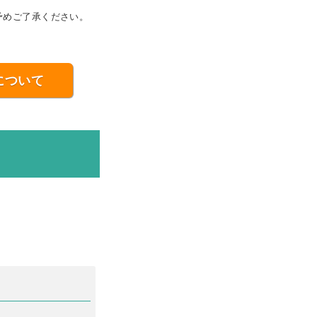
予めご了承ください。
について