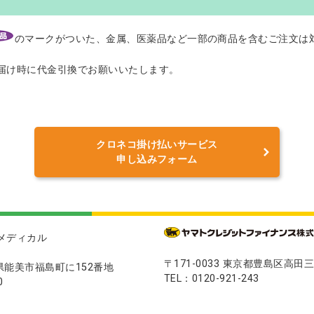
のマークがついた、金属、医薬品など一部の商品を含むご注文は
届け時に代金引換でお願いいたします。
クロネコ掛け払いサービス
申し込みフォーム
メディカル
〒171-0033 東京都豊島区高田三
川県能美市福島町に152番地
TEL：0120-921-243
0