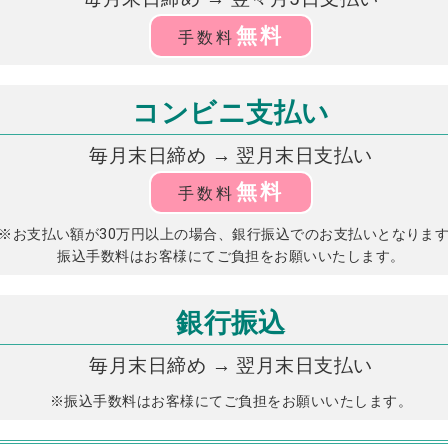
無料
手数料
コンビニ支払い
毎月末日締め → 翌月末日支払い
無料
手数料
※お支払い額が30万円以上の場合、銀行振込でのお支払いとなりま
振込手数料はお客様にてご負担をお願いいたします。
銀行振込
毎月末日締め → 翌月末日支払い
※振込手数料はお客様にてご負担をお願いいたします。