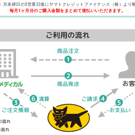
：月末締日の3営業日後にヤマトクレジットファイナンス（株）より
毎月1ヶ月分のご購入金額をまとめて後払いいただきます。