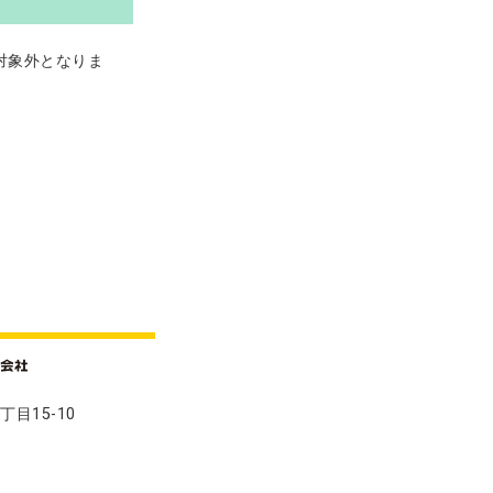
対象外となりま
丁目15-10