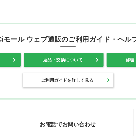
Ciモール ウェブ通販のご利用ガイド・ヘル
返品・交換について
修理
ご利用ガイドを詳しく見る
お電話でお問い合わせ