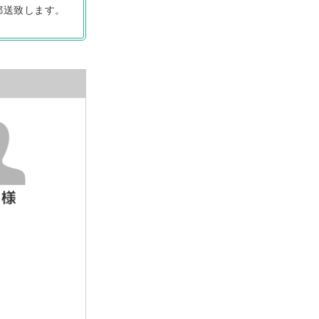
郵送致します。