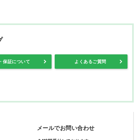
プ
・保証について
よくあるご質問
メールでお問い合わせ