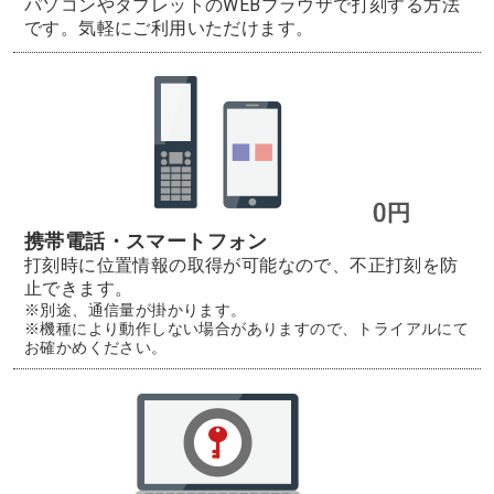
パソコンやタブレットのWEBブラウザで打刻する方法
です。気軽にご利用いただけます。
携帯電話・スマートフォン
打刻時に位置情報の取得が可能なので、不正打刻を防
止できます。
※別途、通信量が掛かります。
※機種により動作しない場合がありますので、トライアルにて
お確かめください。