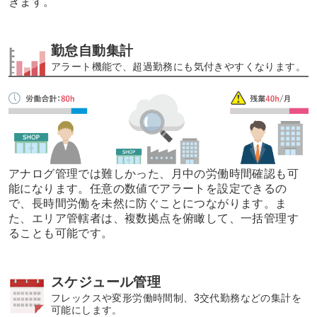
きます。
勤怠自動集計
アラート機能で、超過勤務にも気付きやすくなります。
アナログ管理では難しかった、月中の労働時間確認も可
能になります。
任意の数値でアラートを設定できるの
で、長時間労働を未然に防ぐことにつながります。
ま
た、エリア管轄者は、複数拠点を俯瞰して、一括管理す
ることも可能です。
スケジュール管理
フレックスや変形労働時間制、3交代勤務などの集計を
可能にします。