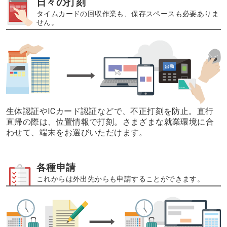
日々の打刻
タイムカードの回収作業も、保存スペースも必要ありま
せん。
生体認証やICカード認証などで、不正打刻を防止。直行
直帰の際は、位置情報で打刻。
さまざまな就業環境に合
わせて、端末をお選びいただけます。
各種申請
これからは外出先からも申請することができます。