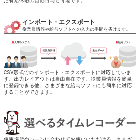
た有給休暇の自動付与も可能です。
インポート・エクスポート
従業員情報や給与ソフトへの入力の手間を省けます。
CSV形式でのインポート・エクスポートに対応していま
す。出力レイアウトは自由自在です。
従業員情報を簡単
に登録できる他、さまざまな給与ソフトにも簡単に対応
することができます。
使用場所やシーンに合わせてお使いいただける、さまざ