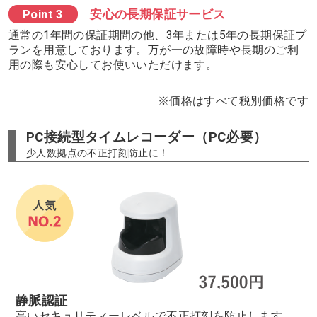
Point 3
安心の長期保証サービス
通常の1年間の保証期間の他、3年または5年の長期保証プ
ランを用意しております。万が一の故障時や長期のご利
用の際も安心してお使いいただけます。
※価格はすべて税別価格です
PC接続型タイムレコーダー（PC必要）
少人数拠点の不正打刻防止に！
静脈認証
高いセキュリティーレベルで不正打刻を防止します。