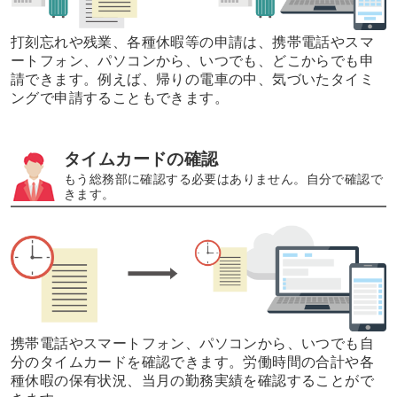
打刻忘れや残業、各種休暇等の申請は、携帯電話やスマ
ートフォン、パソコンから、
いつでも、どこからでも申
請できます。
例えば、帰りの電車の中、気づいたタイミ
ングで申請することもできます。
タイムカードの確認
もう総務部に確認する必要はありません。自分で確認で
きます。
携帯電話やスマートフォン、パソコンから、いつでも自
分のタイムカードを確認できます。
労働時間の合計や各
種休暇の保有状況、当月の勤務実績を確認することがで