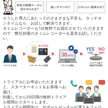
そうした導入にあたってのさまざまな不安も、タッチオ
ンタイムなら、お試しで解決できます。
タイムレコーダーも1台無料でお貸出させていただきます
ので、弊社自慢のタイムレコーダーを是非お試しくださ
い。
トライアルにお申込いただきます
と、スターターキットをお客様へお
届け。
到着してから30日間の無料トライア
ル期間がスタートします。
トライアル期間中は、サポートセンターが導入をフォロ