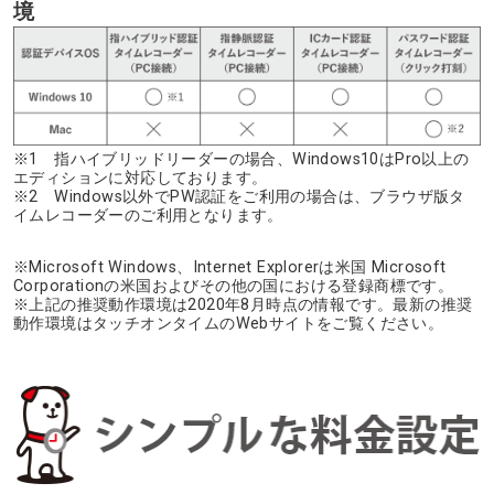
境
※1 指ハイブリッドリーダーの場合、Windows10はPro以上の
エディションに対応しております。
※2 Windows以外でPW認証をご利用の場合は、ブラウザ版タ
イムレコーダーのご利用となります。
※Microsoft Windows、Internet Explorerは米国 Microsoft
Corporationの米国およびその他の国における登録商標です。
※上記の推奨動作環境は2020年8月時点の情報です。最新の推奨
動作環境はタッチオンタイムのWebサイトをご覧ください。