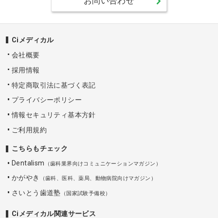
お問い合わせ
Ciメディカル
会社概要
採用情報
特定商取引法に基づく表記
プライバシーポリシー
情報セキュリティ基本方針
ご利用規約
こちらもチェック
Dentalism
（歯科業界向けコミュニケーションマガジン）
かがやき
（歯科、医科、薬局、動物病院向けマガジン）
さいとう歯道塾
（国家試験予備校）
Ciメディカル関連サービス