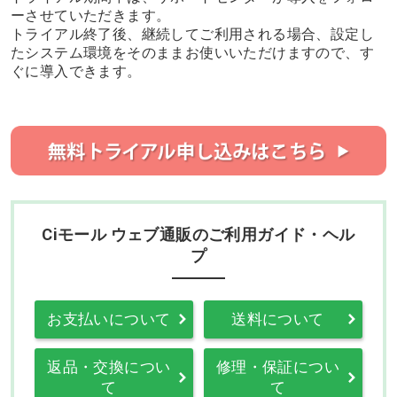
ーさせていただきます。
トライアル終了後、継続してご利用される場合、設定し
たシステム環境をそのままお使いいただけますので、す
ぐに導入できます。
Ciモール ウェブ通販のご利用ガイド・ヘル
プ
お支払いについて
送料について
返品・交換につい
修理・保証につい
て
て