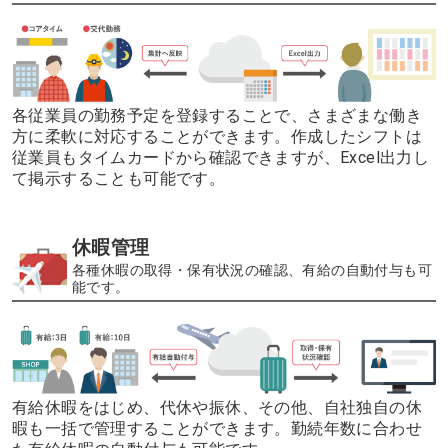
各従業員の勤務予定を登録することで、さまざまな働き
方に柔軟に対応することができます。
作成したシフトは
従業員もタイムカードから確認できますが、Excel出力し
て掲示することも可能です。
休暇管理
各種休暇の取得・保有状況の確認、有給の自動付与も可
能です。
有給休暇をはじめ、代休や振休、その他、自社独自の休
暇も一括で管理することができます。
勤続年数に合わせ