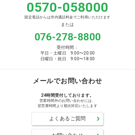
0570-058000
固定電話からは市内通話料金でご利用いただけます
または
076-278-8800
受付時間：
平日・土曜日 9:00〜20:00
日曜日・祝日 9:00〜18:00
メールでお問い合わせ
24時間受付しております。
営業時間外のお問い合わせには、
翌営業時間より順次対応いたします
よくあるご質問