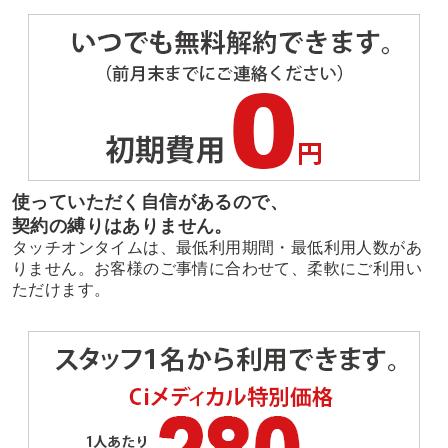
使っていただく自信があるので、
契約の縛りはありません。
タッチオンタイムは、最低利用期間・最低利用人数があ
りません。お客様のご事情に合わせて、柔軟にご利用い
ただけます。