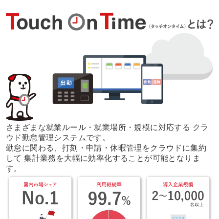
さまざまな就業ルール・就業場所・規模に対応する
クラ
ウド勤怠管理システムです。
勤怠に関わる、打刻・申請・休暇管理をクラウドに集約
して
集計業務を大幅に効率化することが可能となりま
す。