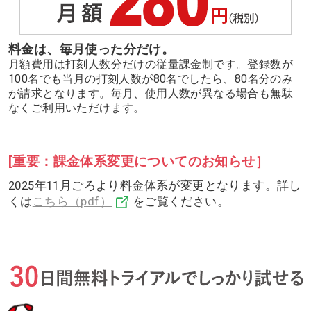
料金は、毎月使った分だけ。
月額費用は打刻人数分だけの従量課金制です。登録数が
100名でも当月の打刻人数が80名でしたら、80名分のみ
が請求となります。毎月、使用人数が異なる場合も無駄
なくご利用いただけます。
[重要：課金体系変更についてのお知らせ］
2025年11月ごろより料金体系が変更となります。詳し
くは
こちら（pdf）
をご覧ください。