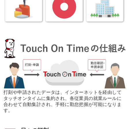
打刻や申請されたデータは、インターネットを経由して
タッチオンタイムに集約され、
各従業員の就業ルールに
合わせて自動集計され、手軽に勤怠把握が可能になりま
す。