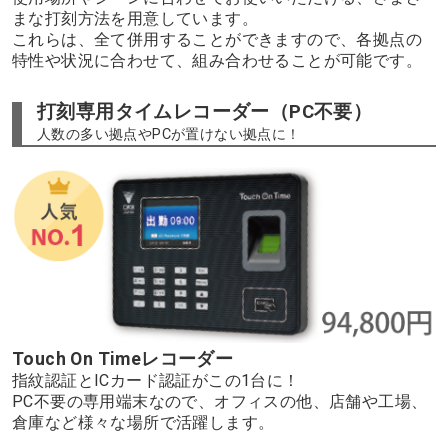
まな打刻方法を用意しています。
これらは、全て併用することができますので、各拠点の
特性や状況に合わせて、組み合わせることが可能です。
打刻専用タイムレコーダー（PC不要）
人数の多い拠点やPCが置けない拠点に！
Touch On Timeレコーダー
指紋認証とICカード認証がこの1台に！
PC不要の専用端末なので、オフィスの他、店舗や工場、
倉庫など様々な場所で活躍します。