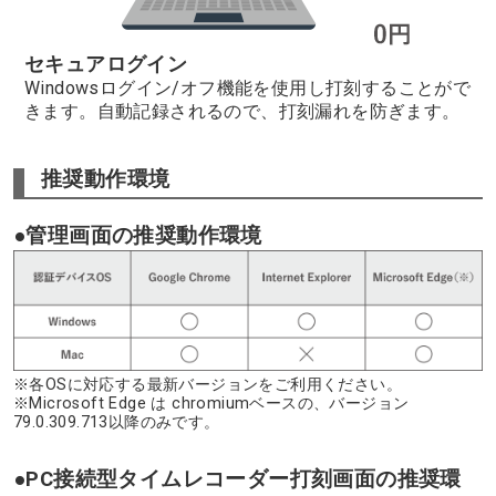
セキュアログイン
Windowsログイン/オフ機能を使用し打刻することがで
きます。自動記録されるので、打刻漏れを防ぎます。
推奨動作環境
●管理画面の推奨動作環境
※各OSに対応する最新バージョンをご利用ください。
※Microsoft Edge は chromiumベースの、バージョン
79.0.309.713以降のみです。
●PC接続型タイムレコーダー打刻画面の推奨環