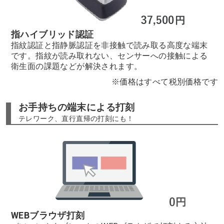
指ハイブリッド認証
指紋認証と指静脈認証を非接触で読み取る高度な端末
です。指紋が読み取れない、センサーへの接触による
衛生面の課題などが解決されます。
※価格はすべて税別価格です
お手持ちの端末による打刻
テレワーク、直行直帰の打刻にも！
WEBブラウザ打刻