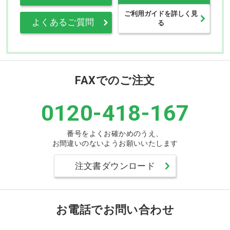
ご利用ガイドを詳しく見
よくあるご質問
る
FAXでのご注文
0120-418-167
番号をよくお確かめのうえ、
お間違いのないようお願いいたします
注文書ダウンロード
お電話でお問い合わせ