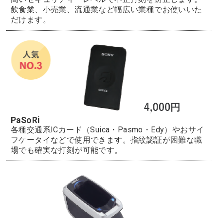
飲食業、小売業、流通業など幅広い業種でお使いいた
だけます。
PaSoRi
各種交通系ICカード（Suica・Pasmo・Edy）やおサイ
フケータイなどで使用できます。指紋認証が困難な職
場でも確実な打刻が可能です。