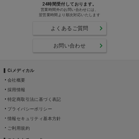
24時間受付しております。
営業時間外のお問い合わせには、
翌営業時間より順次対応いたします
よくあるご質問
お問い合わせ
Ciメディカル
会社概要
採用情報
特定商取引法に基づく表記
プライバシーポリシー
情報セキュリティ基本方針
ご利用規約