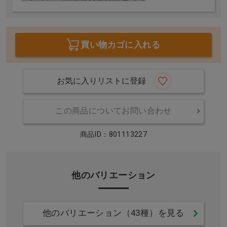
買い物カゴに入れる
お気に入りリストに登録
この商品についてお問い合わせ
商品ID：801113227
他のバリエーション
他のバリエーション（43種）を見る