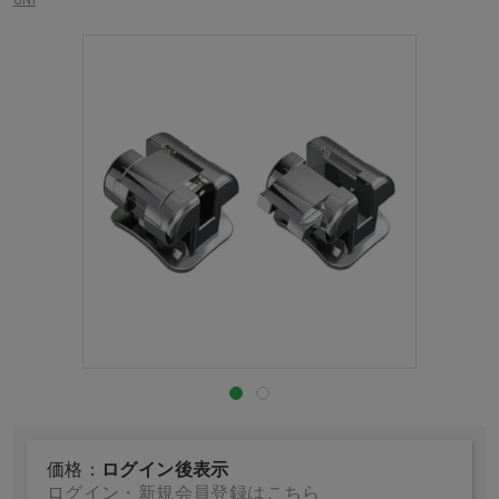
価格：
ログイン後表示
ログイン・新規会員登録はこちら