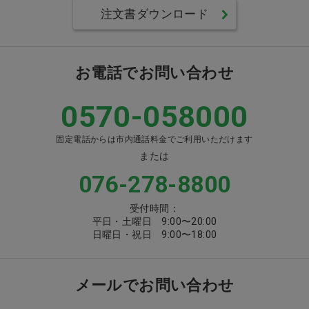
注文書ダウンロード
お電話でお問い合わせ
0570-058000
固定電話からは市内通話料金でご利用いただけます
または
076-278-8800
受付時間：
平日・土曜日 9:00〜20:00
日曜日・祝日 9:00〜18:00
メールでお問い合わせ