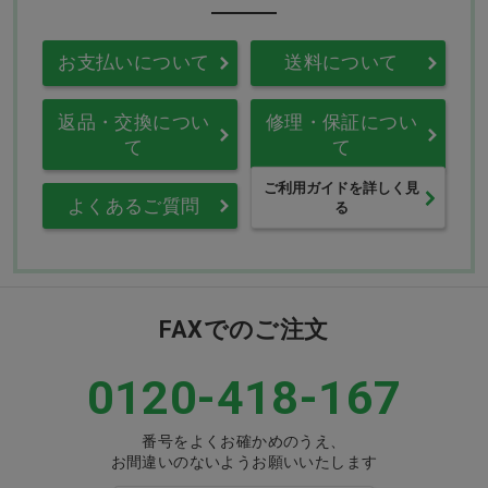
お支払いについて
送料について
返品・交換につい
修理・保証につい
て
て
ご利用ガイドを詳しく見
よくあるご質問
る
FAXでのご注文
0120-418-167
番号をよくお確かめのうえ、
お間違いのないようお願いいたします