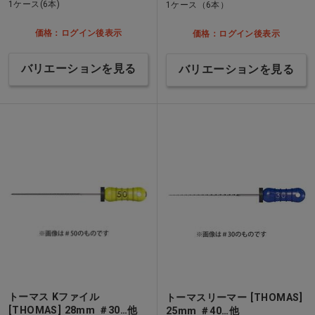
1ケース(6本)
1ケース（6本）
価格：ログイン後表示
価格：ログイン後表示
バリエーションを見る
バリエーションを見る
トーマス Kファイル
トーマスリーマー [THOMAS]
[THOMAS] 28mm ＃30…他
25mm ＃40…他