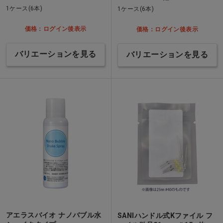
1ケース(6本)
1ケース(6本)
価格：ログイン後表示
価格：ログイン後表示
バリエーションを見る
バリエーションを見る
アエラスバイオ ナノバブル水
SANIハンドル式Kファイル フ