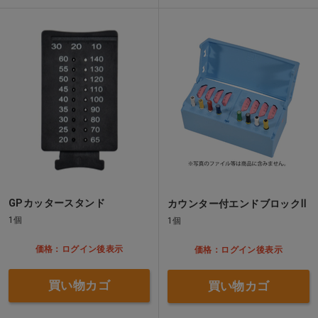
GPカッタースタンド
カウンター付エンドブロックⅡ
1個
1個
価格：ログイン後表示
価格：ログイン後表示
買い物カゴ
買い物カゴ