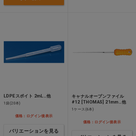
LDPEスポイト 2mL…他
キャナルオープンファイル
#12 [THOMAS] 21mm…他
1袋(20本)
1ケース(6本)
価格：ログイン後表示
価格：ログイン後表示
バリエーションを見る