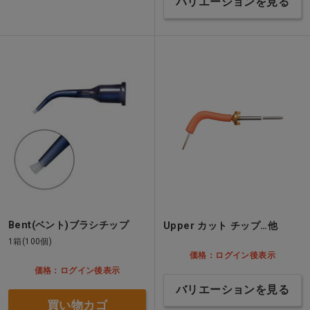
バリエーションを見る
Bent(ベント)ブラシチップ
Upper カット チップ…他
1箱(100個)
価格：ログイン後表示
価格：ログイン後表示
バリエーションを見る
買い物カゴ