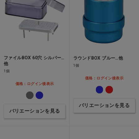
ファイルBOX 60穴 シルバー…
ラウンドBOX ブルー…他
他
1個
1個
価格：ログイン後表示
価格：ログイン後表示
バリエーションを見る
バリエーションを見る