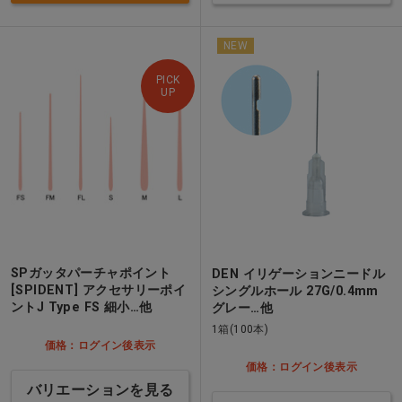
NEW
PICK
UP
SPガッタパーチャポイント
DEN イリゲーションニードル
[SPIDENT] アクセサリーポイ
シングルホール 27G/0.4mm
ントJ Type FS 細小…他
グレー…他
1箱(100本)
価格：ログイン後表示
価格：ログイン後表示
バリエーションを見る