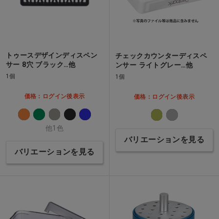
トゥースデザインディスペン
チェックカウンターディスペ
サー 8穴 ブラック…他
ンサー ライトグレー…他
1個
1個
価格：ログイン後表示
価格：ログイン後表示
他1色
バリエーションを見る
バリエーションを見る