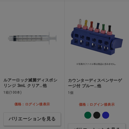
ルアーロック滅菌ディスポシ
カウンターディスペンサーゲ
リンジ 3mL クリア…他
ージ付 ブルー…他
1箱(100本)
1個
価格：ログイン後表示
価格：ログイン後表示
バリエーションを見る