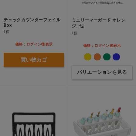
チェックカウンターファイル
ミニリーマーガード オレン
Box
ジ…他
1個
1個
価格：ログイン後表示
価格：ログイン後表示
買い物カゴ
バリエーションを見る