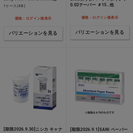
0.02テーパー ＃15…他
1ケース(4本)
価格：ログイン後表示
価格：ログイン後表示
バリエーションを見る
バリエーションを見る
[期限2026.9.30]ニシカ キャナ
[期限2026.9.1]SANI ペーパー