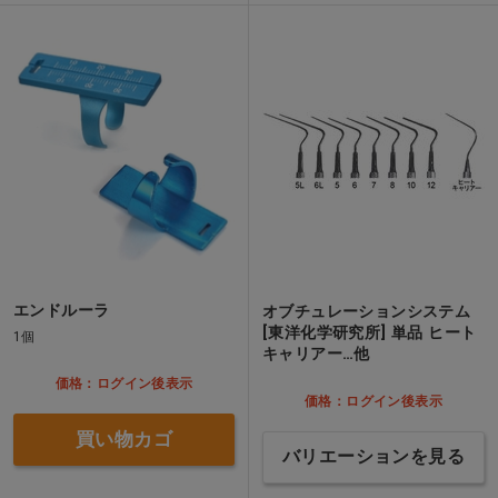
エンドルーラ
オブチュレーションシステム
[東洋化学研究所] 単品 ヒート
1個
キャリアー…他
価格：ログイン後表示
価格：ログイン後表示
買い物カゴ
バリエーションを見る