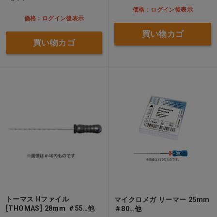
価格：ログイン後表示
価格：ログイン後表示
買い物カゴ
買い物カゴ
トーマス Hファイル
マイクロメガ リーマー 25mm
[THOMAS] 28mm ＃55…他
＃80…他