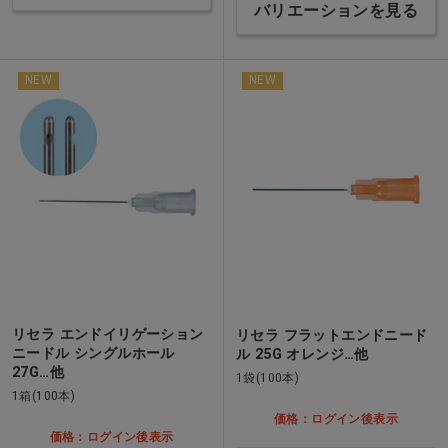
バリエーションを見る
NEW
NEW
リセラ エンドイリゲーション
リセラ フラットエンドニード
ニードル シングルホール
ル 25G オレンジ…他
27G…他
1袋(100本)
1箱(100本)
価格：ログイン後表示
価格：ログイン後表示