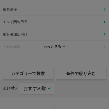
根管清掃
エンド関連用品
根管長測定用品
もっと見る
う触検知液
カテゴリーで検索
条件で絞り込む
並び替え