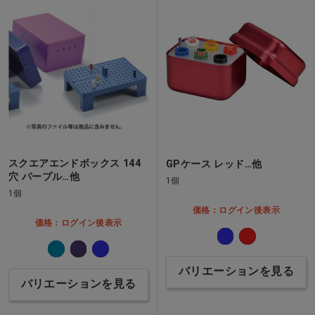
スクエアエンドボックス 144
GPケース レッド…他
穴 パープル…他
1個
1個
価格：ログイン後表示
価格：ログイン後表示
バリエーションを見る
バリエーションを見る