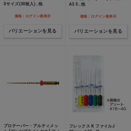
Sサイズ(30枚入)…他
A3.5…他
価格：ログイン後表示
価格：ログイン後表示
バリエーションを見る
バリエーションを見る
プロテーパー・アルティメッ
フレックス K ファイルJ