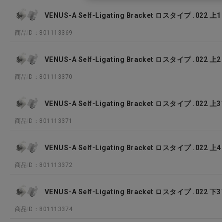
VENUS-A Self-Ligating Bracket ロスタイプ .022 上1
商品ID：801113369
VENUS-A Self-Ligating Bracket ロスタイプ .022 上2
商品ID：801113370
VENUS-A Self-Ligating Bracket ロスタイプ .022
商品ID：801113371
VENUS-A Self-Ligating Bracket ロスタイプ .022 
商品ID：801113372
VENUS-A Self-Ligating Bracket ロスタイプ .022
商品ID：801113374