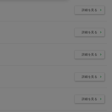
詳細を見る
詳細を見る
詳細を見る
詳細を見る
詳細を見る