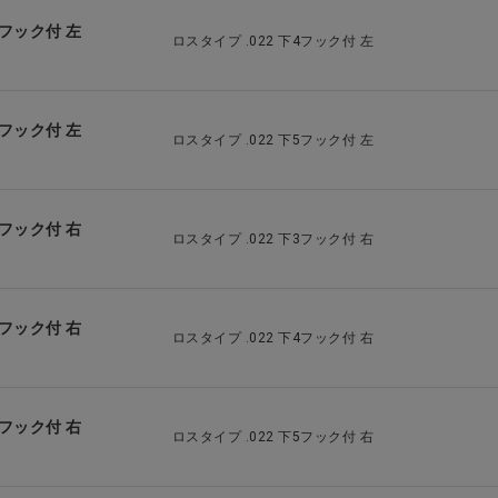
 下4フック付 左
ロスタイプ .022 下4フック付 左
 下5フック付 左
ロスタイプ .022 下5フック付 左
 下3フック付 右
ロスタイプ .022 下3フック付 右
 下4フック付 右
ロスタイプ .022 下4フック付 右
 下5フック付 右
ロスタイプ .022 下5フック付 右