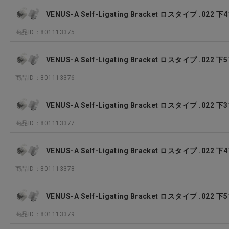
VENUS-A Self-Ligating Bracket ロスタイプ .022
商品ID：801113375
VENUS-A Self-Ligating Bracket ロスタイプ .022
商品ID：801113376
VENUS-A Self-Ligating Bracket ロスタイプ .022
商品ID：801113377
VENUS-A Self-Ligating Bracket ロスタイプ .022
商品ID：801113378
VENUS-A Self-Ligating Bracket ロスタイプ .022
商品ID：801113379