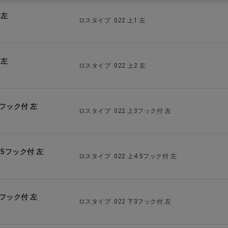
 左
ロスタイプ .022 上1 左
 左
ロスタイプ .022 上2 左
 上3フック付 左
ロスタイプ .022 上3フック付 左
上4 5フック付 左
ロスタイプ .022 上4 5フック付 左
 下3フック付 左
ロスタイプ .022 下3フック付 左