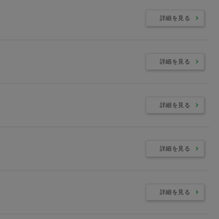
詳細を見る
詳細を見る
詳細を見る
詳細を見る
詳細を見る