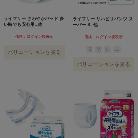
ライフリー さわやかパッド 多
ライフリー リハビリパンツ ス
い時でも安心用…他
ーパー S…他
価格：ログイン後表示
価格：ログイン後表示
S
M
L
LL
バリエーションを見る
バリエーションを見る