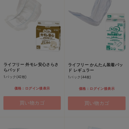
ライフリー 外モレ安心さらさ
ライフリー かんたん装着パッ
らパッド
ド レギュラー
1パック(42枚)
1パック(44枚)
価格：ログイン後表示
価格：ログイン後表示
買い物カゴ
買い物カゴ