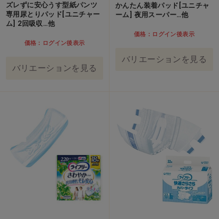
ズレずに安心うす型紙パンツ
かんたん装着パッド[ユニチャ
専用尿とりパッド[ユニチャー
ーム] 夜用スーパー…他
ム] 2回吸収…他
価格：ログイン後表示
価格：ログイン後表示
バリエーションを見る
バリエーションを見る