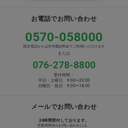
お電話でお問い合わせ
0570-058000
固定電話からは市内通話料金でご利用いただけます
または
076-278-8800
受付時間：
平日・土曜日 9:00〜20:00
日曜日・祝日 9:00〜18:00
メールでお問い合わせ
24時間受付しております。
営業時間外のお問い合わせには、