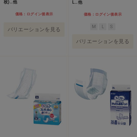
枚)…他
L…他
価格：ログイン後表示
価格：ログイン後表示
M
L
S
バリエーションを見る
バリエーションを見る