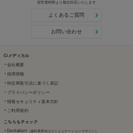
翌営業時間より順次対応いたします
よくあるご質問
お問い合わせ
Ciメディカル
会社概要
採用情報
特定商取引法に基づく表記
プライバシーポリシー
情報セキュリティ基本方針
ご利用規約
こちらもチェック
Dentalism
（歯科業界向けコミュニケーションマガジン）