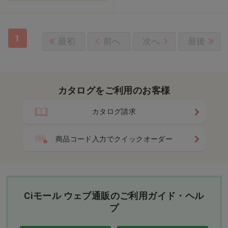
1
最初
前へ
次へ
最後
カタログをご利用のお客様
カタログ請求
商品コード入力でクイックオーダー
Ciモール ウェブ通販のご利用ガイド・ヘル
プ