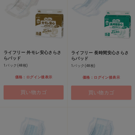
ライフリー 外モレ安心さらさ
ライフリー 長時間安心さらさ
らパッド
らパッド
1パック(48枚)
1パック(48枚)
価格：ログイン後表示
価格：ログイン後表示
買い物カゴ
買い物カゴ