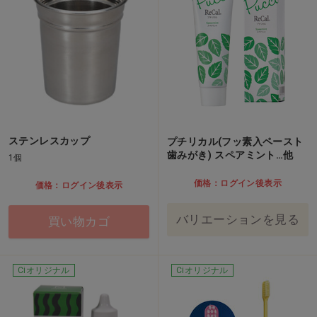
ステンレスカップ
プチリカル(フッ素入ペースト
歯みがき) スペアミント…他
1個
価格：ログイン後表示
価格：ログイン後表示
バリエーションを見る
買い物カゴ
Ciオリジナル
Ciオリジナル