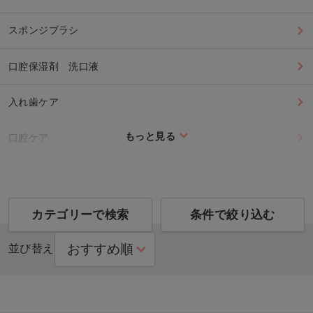
スポンジブラシ
口腔保湿剤 洗口液
入れ歯ケア
もっと見る
口腔ケア
カテゴリーで検索
条件で絞り込む
並び替え