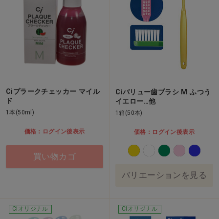
Ciプラークチェッカー マイル
Ciバリュー歯ブラシ M ふつう
ド
イエロー…他
1本(50ml)
1箱(50本)
価格：ログイン後表示
価格：ログイン後表示
買い物カゴ
バリエーションを見る
Ciオリジナル
Ciオリジナル