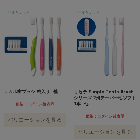
Ciオリジナル
Ciオリジナル
リカル歯ブラシ 袋入り…他
リセラ Simple Tooth Brush
シリーズ 2列テーパー毛ソフト
1本…他
価格：ログイン後表示
価格：ログイン後表示
バリエーションを見る
バリエーションを見る