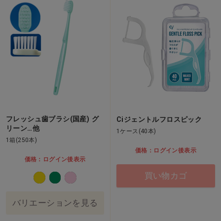
フレッシュ歯ブラシ(国産) グ
Ciジェントルフロスピック
リーン…他
1ケース(40本)
1箱(250本)
価格：ログイン後表示
価格：ログイン後表示
買い物カゴ
バリエーションを見る