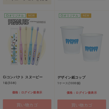
Ciオリジナル
NEW
Ciオリジナル
NEW
Ciコンパクト スヌーピー
デザイン紙コップ
1箱(50本)
1ケース(1000個)
価格：ログイン後表示
価格：ログイン後表示
買い物カゴ
買い物カゴ