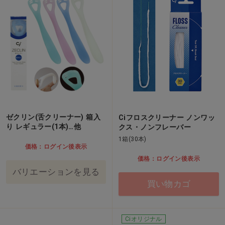
ゼクリン(舌クリーナー) 箱入
Ciフロスクリーナー ノンワッ
り レギュラー(1本)…他
クス・ノンフレーバー
1箱(30本)
価格：ログイン後表示
価格：ログイン後表示
バリエーションを見る
買い物カゴ
Ciオリジナル