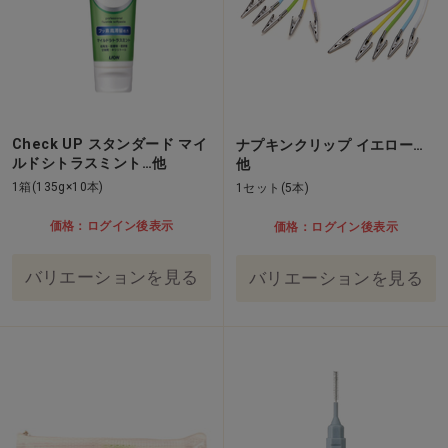
Check UP スタンダード マイ
ナプキンクリップ イエロー…
ルドシトラスミント…他
他
1箱(135g×10本)
1セット(5本)
価格：ログイン後表示
価格：ログイン後表示
バリエーションを見る
バリエーションを見る