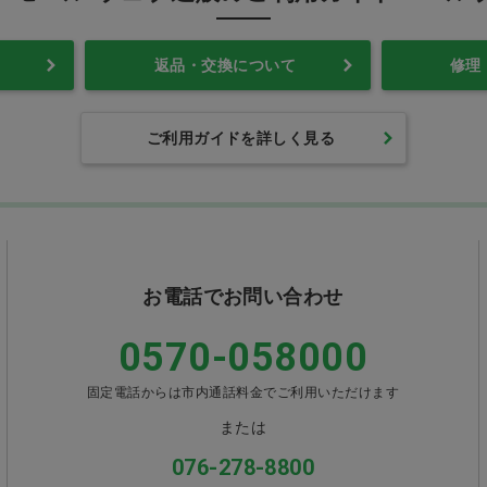
返品・交換について
修理
ご利用ガイドを詳しく見る
お電話でお問い合わせ
0570-058000
固定電話からは市内通話料金でご利用いただけます
または
076-278-8800