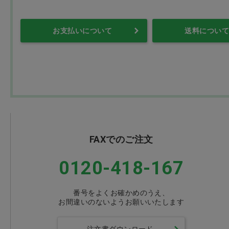
お支払いについて
送料について
FAXでのご注文
0120-418-167
番号をよくお確かめのうえ、
お間違いのないようお願いいたします