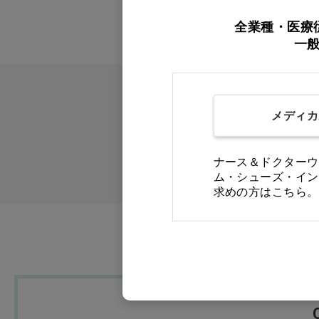
全業種・医療
一
メディカ
ナース＆ドクターウ
ム・シューズ・イン
求めの方はこちら。