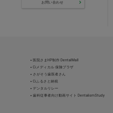
お問い合わせ
医院さまHP制作 DentalMall
Ciメディカル 保険プラザ
さがそう歯医者さん
Ciふるさと納税
デンタルリレー
歯科従事者向け動画サイト DentalismStudy