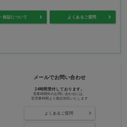
・保証について
よくあるご質問
メールでお問い合わせ
24時間受付しております。
営業時間外のお問い合わせには、
翌営業時間より順次対応いたします
よくあるご質問