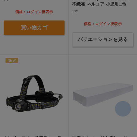
不織布 ネルコア 小児用…他
1本
価格：ログイン後表示
価格：ログイン後表示
買い物カゴ
バリエーションを見る
NEW