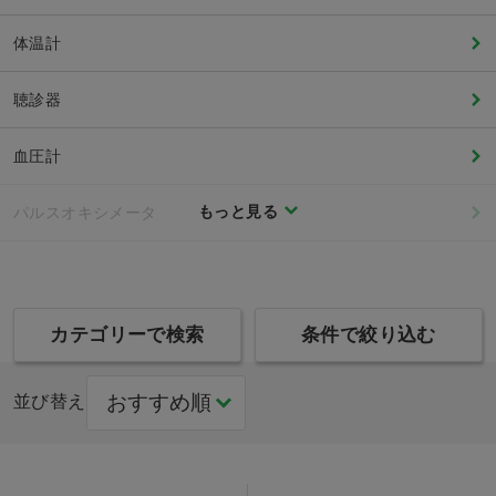
体温計
聴診器
血圧計
もっと見る
パルスオキシメータ
カテゴリーで検索
条件で絞り込む
並び替え