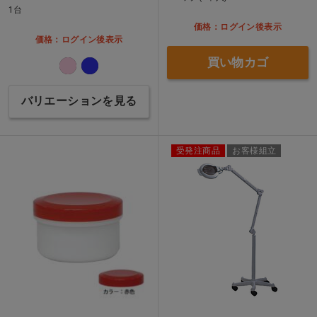
1台
価格：ログイン後表示
価格：ログイン後表示
買い物カゴ
バリエーションを見る
受発注商品
お客様組立