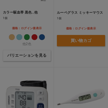
カラー駆血帯 黒色…他
ルーペグラス ミッキーマウス
1個
1個
価格：ログイン後表示
価格：ログイン後表示
買い物カゴ
他2色
バリエーションを見る