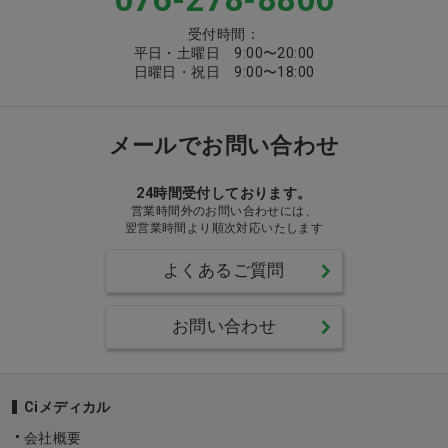
受付時間：
平日・土曜日 9:00〜20:00
日曜日・祝日 9:00〜18:00
メールでお問い合わせ
24時間受付しております。
営業時間外のお問い合わせには、
翌営業時間より順次対応いたします
よくあるご質問
お問い合わせ
Ciメディカル
会社概要