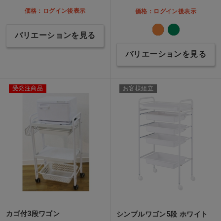
価格：ログイン後表示
価格：ログイン後表示
バリエーションを見る
バリエーションを見る
受発注商品
お客様組立
カゴ付3段ワゴン
シンプルワゴン5段 ホワイト