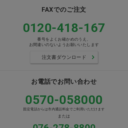
FAXでのご注文
0120-418-167
番号をよくお確かめのうえ、
お間違いのないようお願いいたします
注文書ダウンロード
お電話でお問い合わせ
0570-058000
固定電話からは市内通話料金でご利用いただけます
または
076-278-8800