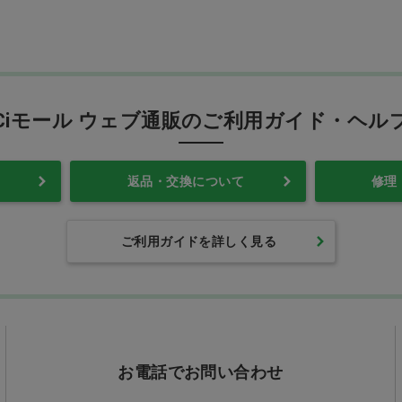
Ciモール ウェブ通販のご利用ガイド・ヘル
返品・交換について
修理
ご利用ガイドを詳しく見る
お電話でお問い合わせ