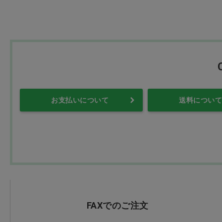
お支払いについて
送料について
FAXでのご注文