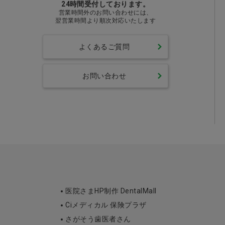
24時間受付しております。
営業時間外のお問い合わせには、
翌営業時間より順次対応いたします
よくあるご質問
お問い合わせ
医院さまHP制作 DentalMall
Ciメディカル 保険プラザ
さがそう歯医者さん