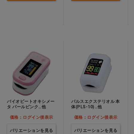
バイオビートオキシメー
パルスエクステリオル 本
タ パールピンク…他
体(PLS-10)…他
価格：ログイン後表示
価格：ログイン後表示
バリエーションを見る
バリエーションを見る