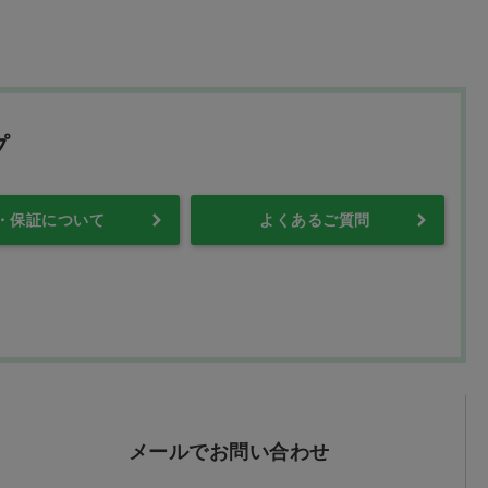
プ
・保証について
よくあるご質問
メールでお問い合わせ