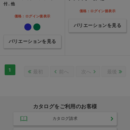
付…他
価格：ログイン後表示
価格：ログイン後表示
バリエーションを見る
バリエーションを見る
1
最初
前へ
次へ
最後
カタログをご利用のお客様
カタログ請求