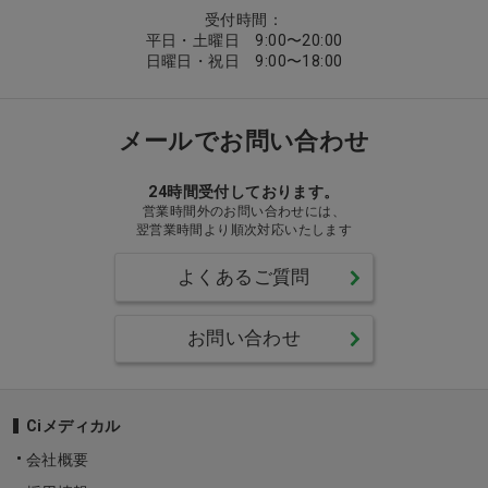
受付時間：
平日・土曜日 9:00〜20:00
日曜日・祝日 9:00〜18:00
メールでお問い合わせ
24時間受付しております。
営業時間外のお問い合わせには、
翌営業時間より順次対応いたします
よくあるご質問
お問い合わせ
Ciメディカル
会社概要