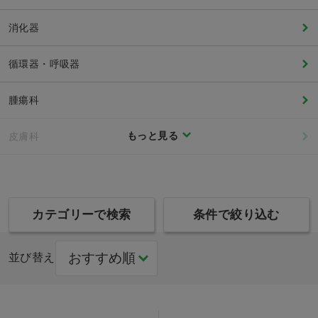
消化器
循環器・呼吸器
腫瘍科
もっと見る
皮膚科
カテゴリーで検索
条件で絞り込む
並び替え