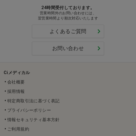
24時間受付しております。
営業時間外のお問い合わせには、
翌営業時間より順次対応いたします
よくあるご質問
お問い合わせ
Ciメディカル
会社概要
採用情報
特定商取引法に基づく表記
プライバシーポリシー
情報セキュリティ基本方針
ご利用規約