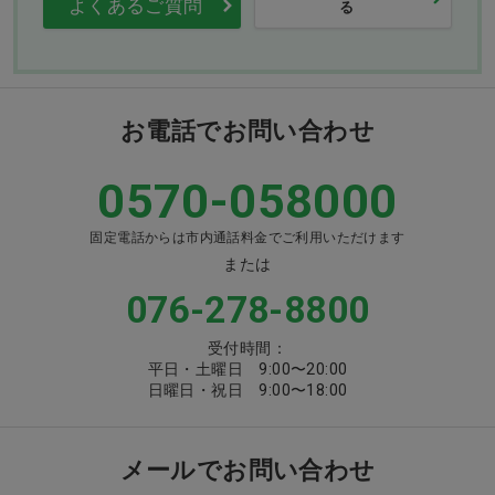
よくあるご質問
る
お電話でお問い合わせ
0570-058000
固定電話からは市内通話料金でご利用いただけます
または
076-278-8800
受付時間：
平日・土曜日 9:00〜20:00
日曜日・祝日 9:00〜18:00
メールでお問い合わせ