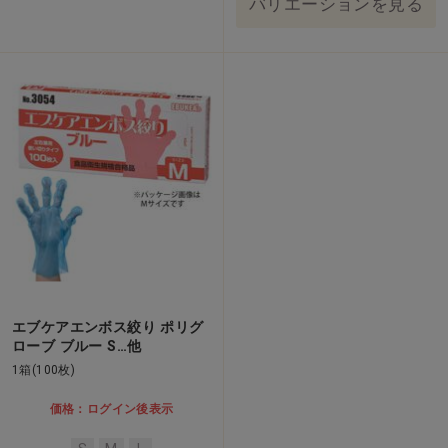
バリエーションを見る
エブケアエンボス絞り ポリグ
ローブ ブルー S…他
1箱(100枚)
価格：ログイン後表示