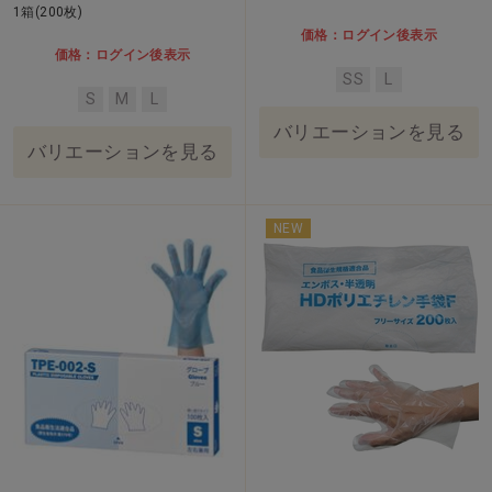
1箱(200枚)
価格：ログイン後表示
価格：ログイン後表示
SS
L
S
M
L
バリエーションを見る
バリエーションを見る
NEW