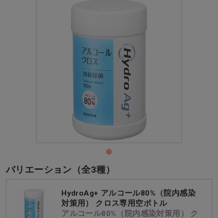
バリエーション（全3種）
HydroAg+ アルコール80%（院内感染
対策用） クロス専用空ボトル
アルコール80%（院内感染対策用） ク