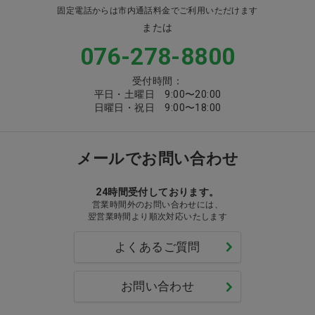
固定電話からは市内通話料金でご利用いただけます
または
076-278-8800
受付時間：
平日・土曜日 9:00〜20:00
日曜日・祝日 9:00〜18:00
メールでお問い合わせ
24時間受付しております。
営業時間外のお問い合わせには、
翌営業時間より順次対応いたします
よくあるご質問
お問い合わせ