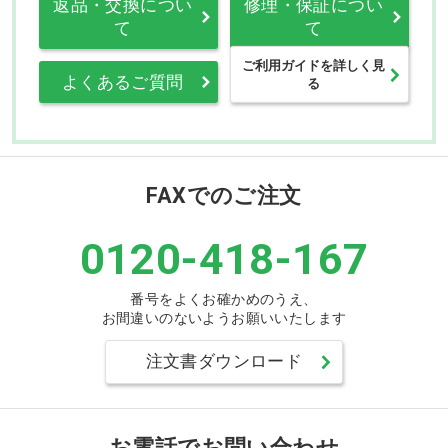
返品・交換につい
修理・保証につい
て
て
ご利用ガイドを詳しく見
よくあるご質問
る
FAXでのご注文
0120-418-167
番号をよくお確かめのうえ、
お間違いのないようお願いいたします
注文書ダウンロード
お電話でお問い合わせ