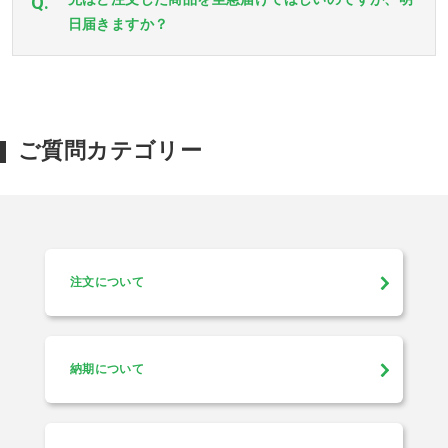
Q.
日届きますか？
ご質問カテゴリー
注文について
納期について