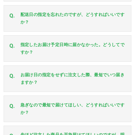
配送日の指定を忘れたのですが、どうすればいいです
Q.
か？
指定したお届け予定日時に届かなかった。どうしてで
Q.
すか？
お届け日の指定をせずに注文した際、最短でいつ届き
Q.
ますか？
急ぎなので最短で届けてほしい、どうすればいいです
Q.
か？
先ほど注文した商品を至急届けてほしいのですが、明