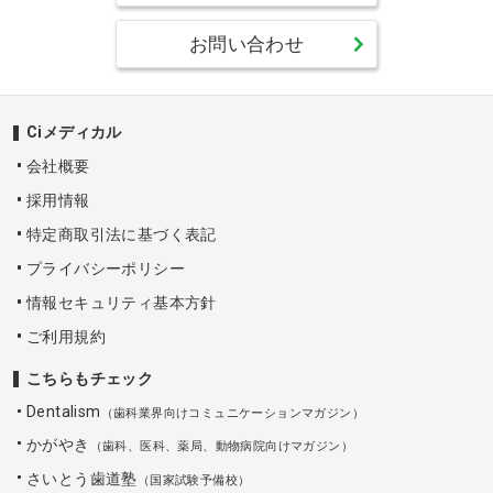
お問い合わせ
Ciメディカル
会社概要
採用情報
特定商取引法に基づく表記
プライバシーポリシー
情報セキュリティ基本方針
ご利用規約
こちらもチェック
Dentalism
（歯科業界向けコミュニケーションマガジン）
かがやき
（歯科、医科、薬局、動物病院向けマガジン）
さいとう歯道塾
（国家試験予備校）