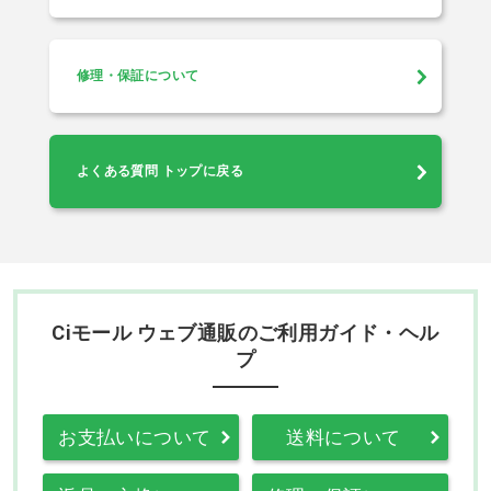
修理・保証について
よくある質問 トップに戻る
Ciモール ウェブ通販のご利用ガイド・ヘル
プ
お支払いについて
送料について