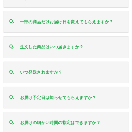
Q.
一部の商品だけお届け日を変えてもらえますか？
Q.
注文した商品はいつ届きますか？
Q.
いつ発送されますか？
Q.
お届け予定日は知らせてもらえますか？
Q.
お届けの細かい時間の指定はできますか？