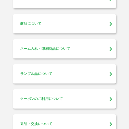
商品について
ネーム入れ・印刷商品について
サンプル品について
クーポンのご利用について
返品・交換について