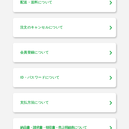
配送・送料について
注文のキャンセルについて
会員登録について
ID・パスワードについて
支払方法について
納品書・請求書・領収書・売上明細表について