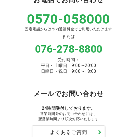
0570-058000
固定電話からは市内通話料金でご利用いただけます
または
076-278-8800
受付時間：
平日・土曜日 9:00〜20:00
日曜日・祝日 9:00〜18:00
メールでお問い合わせ
24時間受付しております。
営業時間外のお問い合わせには、
翌営業時間より順次対応いたします
よくあるご質問