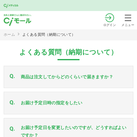
ログイン
メニュー
ホーム
よくある質問（納期について）
よくある質問（納期について）
Q.
商品は注文してからどのくらいで届きますか？
Q.
お届け予定日時の指定をしたい
お届け予定日を変更したいのですが、どうすればよい
Q.
ですか？