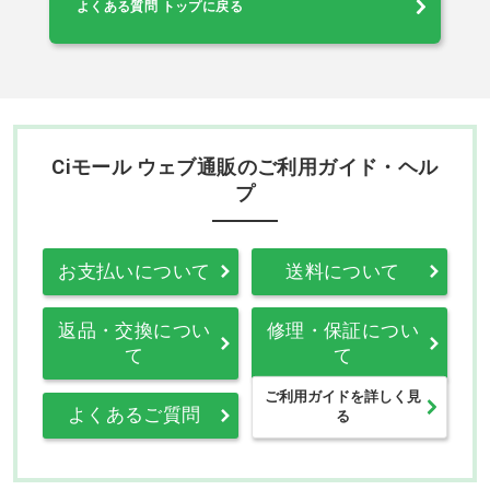
よくある質問 トップに戻る
Ciモール ウェブ通販のご利用ガイド・ヘル
プ
お支払いについて
送料について
返品・交換につい
修理・保証につい
て
て
ご利用ガイドを詳しく見
よくあるご質問
る