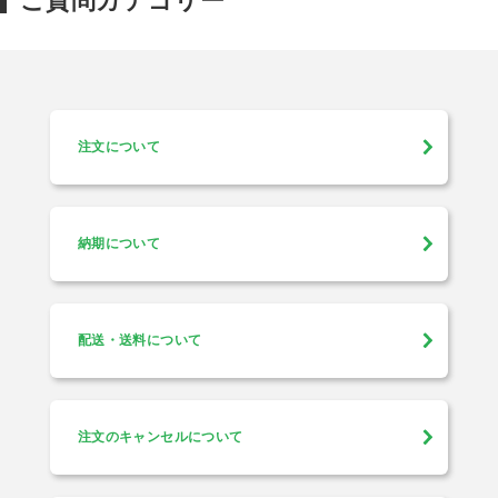
ご質問カテゴリー
注文について
納期について
配送・送料について
注文のキャンセルについて