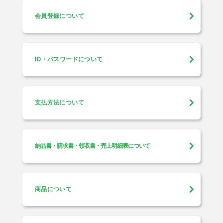
会員登録について
ID・パスワードについて
支払方法について
納品書・請求書・領収書・売上明細表について
商品について