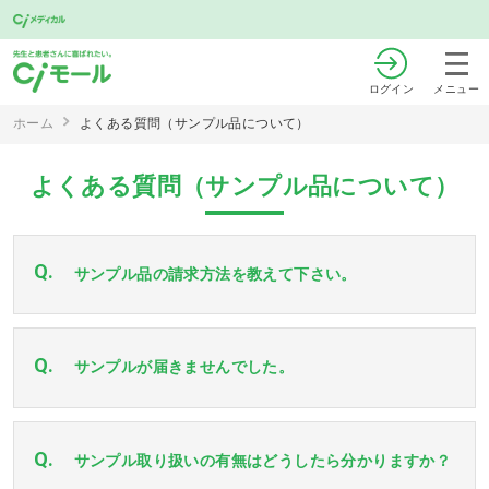
ログイン
メニュー
ホーム
よくある質問（サンプル品について）
よくある質問（サンプル品について）
Q.
サンプル品の請求方法を教えて下さい。
Q.
サンプルが届きませんでした。
Q.
サンプル取り扱いの有無はどうしたら分かりますか？