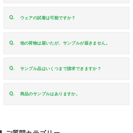
Q.
ウェアの試着は可能ですか？
Q.
他の荷物は届いたが、サンプルが届きません。
Q.
サンプル品はいくつまで請求できますか？
Q.
商品のサンプルはありますか。