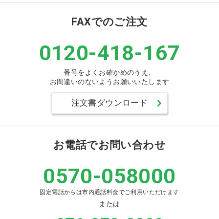
FAXでのご注文
0120-418-167
番号をよくお確かめのうえ、
お間違いのないようお願いいたします
注文書ダウンロード
お電話でお問い合わせ
0570-058000
固定電話からは市内通話料金でご利用いただけます
または