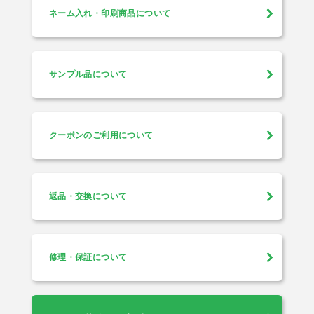
ネーム入れ・印刷商品について
サンプル品について
クーポンのご利用について
返品・交換について
修理・保証について