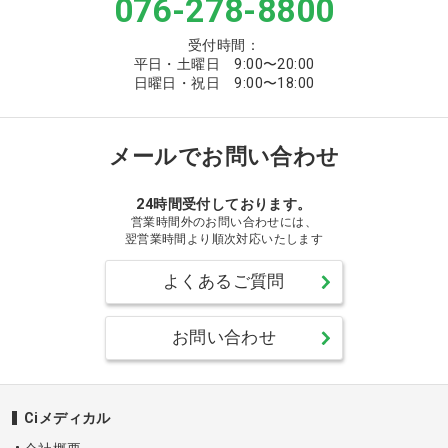
076-278-8800
受付時間：
平日・土曜日 9:00〜20:00
日曜日・祝日 9:00〜18:00
メールでお問い合わせ
24時間受付しております。
営業時間外のお問い合わせには、
翌営業時間より順次対応いたします
よくあるご質問
お問い合わせ
Ciメディカル