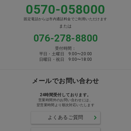
0570-058000
固定電話からは市内通話料金でご利用いただけます
または
076-278-8800
受付時間：
平日・土曜日 9:00〜20:00
日曜日・祝日 9:00〜18:00
メールでお問い合わせ
24時間受付しております。
営業時間外のお問い合わせには、
翌営業時間より順次対応いたします
よくあるご質問