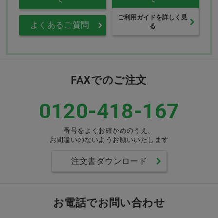
ご利用ガイドを詳しく見
よくあるご質問
る
FAXでのご注文
0120-418-167
番号をよくお確かめのうえ、
お間違いのないようお願いいたします
注文書ダウンロード
お電話でお問い合わせ