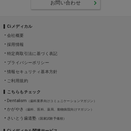
お問い合わせ
Ciメディカル
会社概要
採用情報
特定商取引法に基づく表記
プライバシーポリシー
情報セキュリティ基本方針
ご利用規約
こちらもチェック
Dentalism
（歯科業界向けコミュニケーションマガジン）
かがやき
（歯科、医科、薬局、動物病院向けマガジン）
さいとう歯道塾
（国家試験予備校）
Ciメディカル関連サービス