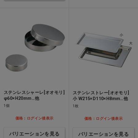
ステンレスシャーレ[オオモリ]
ステンレストレー[オオモリ]
φ60×H20mm…他
小 W215×D110×H8mm…他
1個
1枚
価格：ログイン後表示
価格：ログイン後表示
バリエーションを見る
バリエーションを見る