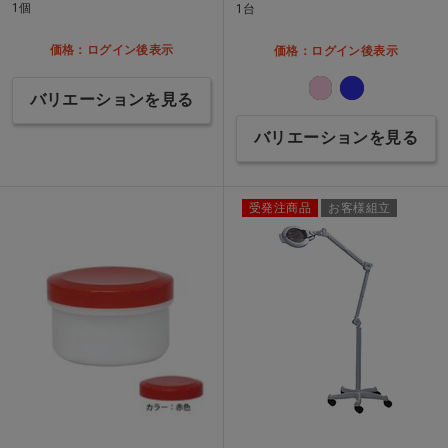
1個
1台
価格：ログイン後表示
価格：ログイン後表示
バリエーションを見る
バリエーションを見る
受発注商品
お客様組立