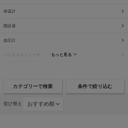
体温計
聴診器
血圧計
もっと見る
パルスオキシメータ
カテゴリーで検索
条件で絞り込む
並び替え