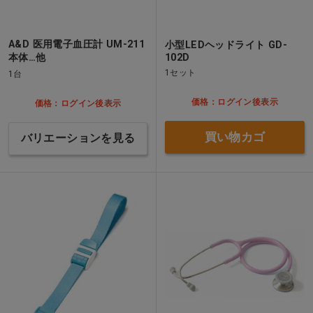
A&D 医用電子血圧計 UM-211
小型LEDヘッドライト GD-
本体…他
102D
1セット
1台
価格：ログイン後表示
価格：ログイン後表示
買い物カゴ
バリエーションを見る