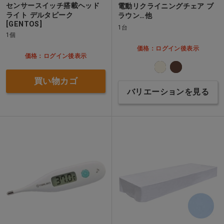
センサースイッチ搭載ヘッド
電動リクライニングチェア ブ
ライト デルタピーク
ラウン…他
[GENTOS]
1台
1個
価格：ログイン後表示
価格：ログイン後表示
買い物カゴ
バリエーションを見る