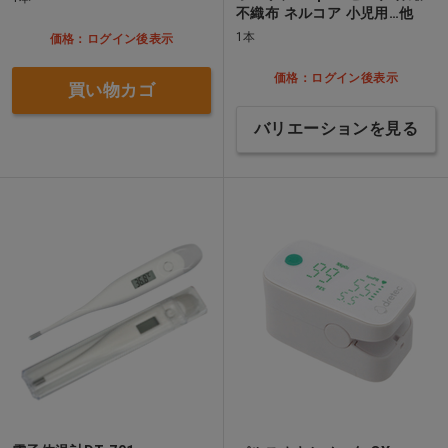
不織布 ネルコア 小児用…他
1本
価格：ログイン後表示
価格：ログイン後表示
買い物カゴ
バリエーションを見る