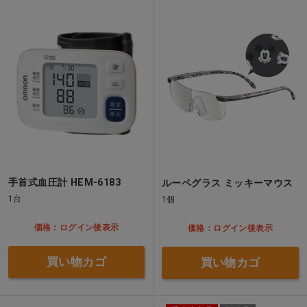
手首式血圧計 HEM-6183
ルーペグラス ミッキーマウス
1台
1個
価格：ログイン後表示
価格：ログイン後表示
買い物カゴ
買い物カゴ