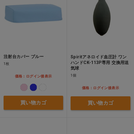
注射台カバー ブルー
Spiritアネロイド血圧計 ワン
ハンドCK-113P専用 交換用送
1枚
気球
1個
価格：ログイン後表示
価格：ログイン後表示
買い物カゴ
買い物カゴ