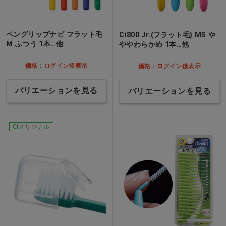
ペングリップナビ フラット毛
Ci800 Jr.(フラット毛) MS や
M ふつう 1本…他
ややわらかめ 1本…他
価格：ログイン後表示
価格：ログイン後表示
バリエーションを見る
バリエーションを見る
Ciオリジナル