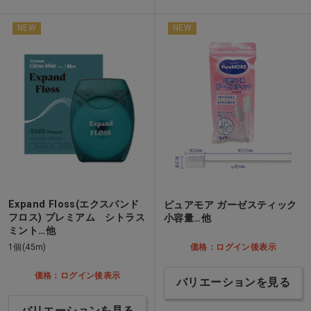
NEW
NEW
Expand Floss(エクスパンド
ピュアモア ガーゼスティック
フロス) プレミアム シトラス
小容量…他
ミント…他
1個(45m)
価格：ログイン後表示
価格：ログイン後表示
バリエーションを見る
バリエーションを見る