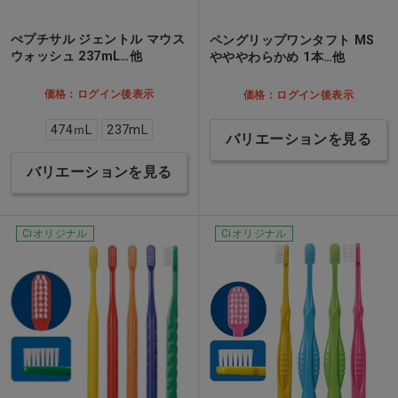
ぺプチサル ジェントル マウス
ペングリップワンタフト MS
ウォッシュ 237mL…他
やややわらかめ 1本…他
価格：ログイン後表示
価格：ログイン後表示
474ｍL
237mL
バリエーションを見る
バリエーションを見る
Ciオリジナル
Ciオリジナル