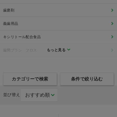
歯磨剤
義歯用品
キシリトール配合食品
もっと見る
歯間ブラシ フロス
カテゴリーで検索
条件で絞り込む
並び替え