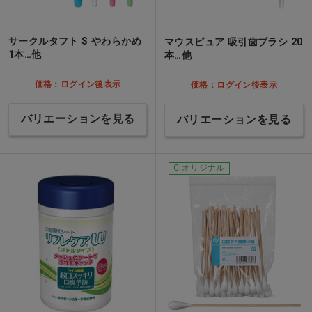
サークルタフト S やわらかめ
マウスピュア 吸引歯ブラシ 20
1本…他
本…他
価格：ログイン後表示
価格：ログイン後表示
バリエーションを見る
バリエーションを見る
Ciオリジナル