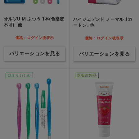
オルソU M ふつう 1本(色指定
ハイジェデント ノーマル 1カ
不可)…他
ートン…他
価格：ログイン後表示
価格：ログイン後表示
バリエーションを見る
バリエーションを見る
Ciオリジナル
医薬部外品