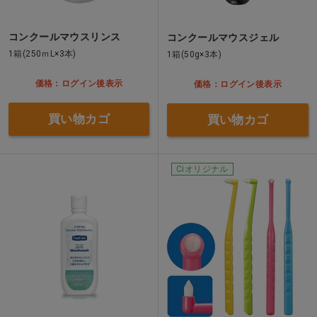
コンクールマウスリンス
コンクールマウスジェル
1箱(250ｍL×3本)
1箱(50g×3本)
価格：ログイン後表示
価格：ログイン後表示
買い物カゴ
買い物カゴ
Ciオリジナル