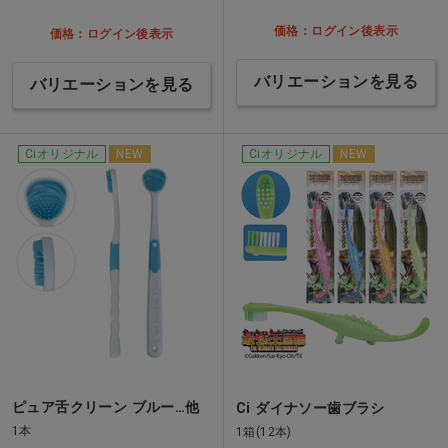
価格：ログイン後表示
価格：ログイン後表示
バリエーションを見る
バリエーションを見る
Ciオリジナル
NEW
Ciオリジナル
NEW
ピュア舌クリーン ブルー…他
Ci ダイナソー歯ブラシ
1本
1箱(12本)