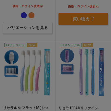
価格：ログイン後表示
価格：ログイン後表示
買い物カゴ
バリエーションを見る
Ciオリジナル
NEW
Ciオリジナル
NEW
リセラルル フラットM(ふつ
リセラ100ADリファイン