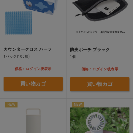
カウンタークロス ハーフ
防炎ポーチ ブラック
1パック(100枚)
1個
価格：ログイン後表示
価格：ログイン後表示
買い物カゴ
買い物カゴ
NEW
NEW