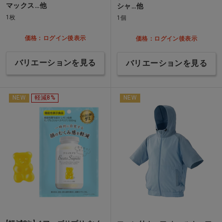
マックス…他
シャ…他
1枚
1個
価格：ログイン後表示
価格：ログイン後表示
バリエーションを見る
バリエーションを見る
NEW
軽減8%
NEW