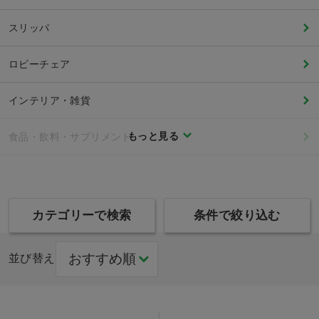
スリッパ
ロビーチェア
インテリア・雑貨
もっと見る
食品・飲料・サプリメント
カテゴリーで検索
条件で絞り込む
並び替え