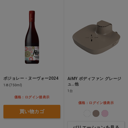
ボジョレー・ヌーヴォー2024
AiMY ボディファン グレージ
ュ…他
1本(750ml)
1台
価格：ログイン後表示
価格：ログイン後表示
買い物カゴ
バリエーションを見る