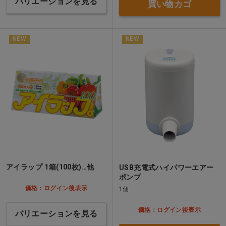
バリエーションを見る
買い物カゴ
NEW
NEW
アイラップ 1箱(100枚)…他
USB充電式ハイパワーエアー
ポンプ
価格：ログイン後表示
1個
価格：ログイン後表示
バリエーションを見る