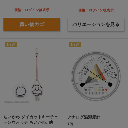
価格：ログイン後表示
価格：ログイン後表示
買い物カゴ
バリエーションを見る
NEW
NEW
ちいかわ ダイカットキーチェ
アナログ温湿度計
ーンウォッチ ちいかわ…他
1個