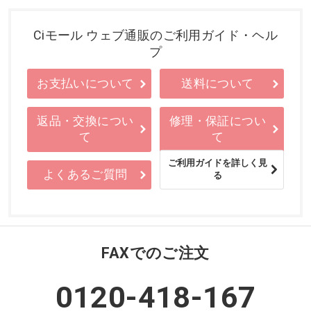
Ciモール ウェブ通販のご利用ガイド・ヘル
プ
お支払いについて
送料について
返品・交換につい
修理・保証につい
て
て
ご利用ガイドを詳しく見
よくあるご質問
る
FAXでのご注文
0120-418-167