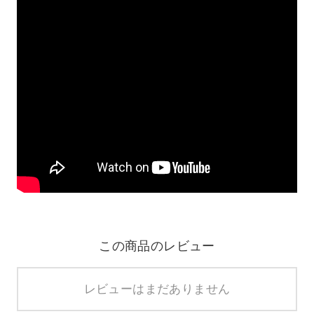
この商品のレビュー
レビューはまだありません