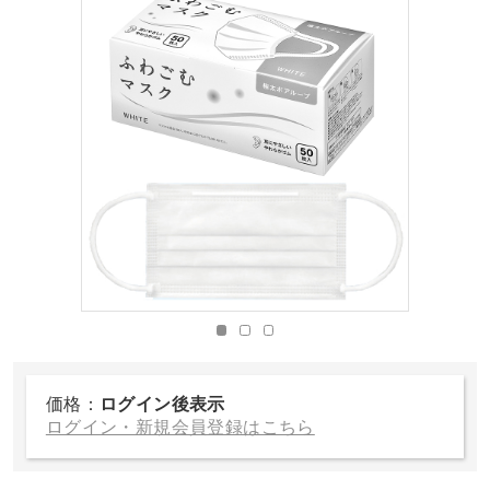
価格：
ログイン後表示
ログイン・新規会員登録はこちら