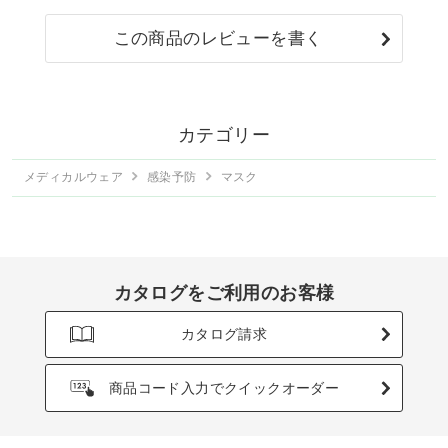
この商品のレビューを書く
カテゴリー
メディカルウェア
感染予防
マスク
カタログをご利用のお客様
カタログ請求
商品コード入力でクイックオーダー