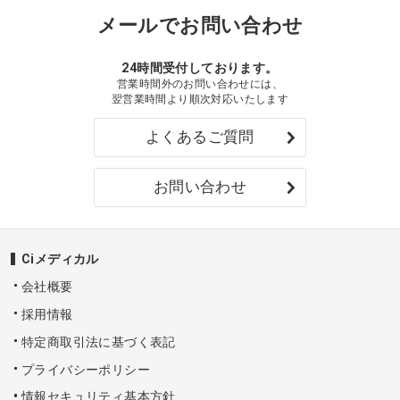
メールでお問い合わせ
24時間受付しております。
営業時間外のお問い合わせには、
翌営業時間より順次対応いたします
よくあるご質問
お問い合わせ
Ciメディカル
会社概要
採用情報
特定商取引法に基づく表記
プライバシーポリシー
情報セキュリティ基本方針