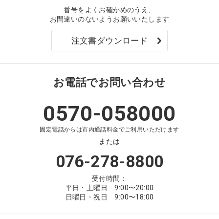
番号をよくお確かめのうえ、
お間違いのないようお願いいたします
注文書ダウンロード
お電話でお問い合わせ
0570-058000
固定電話からは市内通話料金でご利用いただけます
または
076-278-8800
受付時間：
平日・土曜日 9:00〜20:00
日曜日・祝日 9:00〜18:00