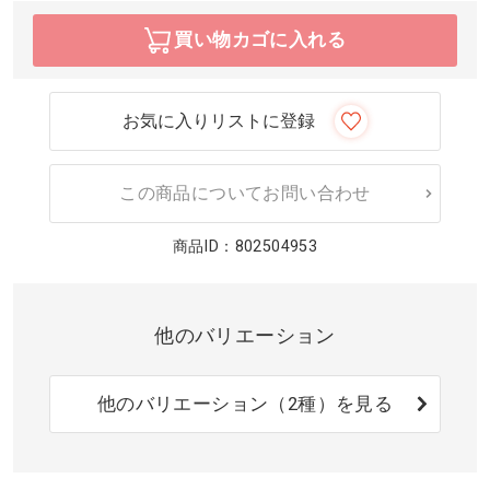
買い物カゴに入れる
お気に入りリストに登録
この商品についてお問い合わせ
商品ID：802504953
他のバリエーション
他のバリエーション（2種）を見る