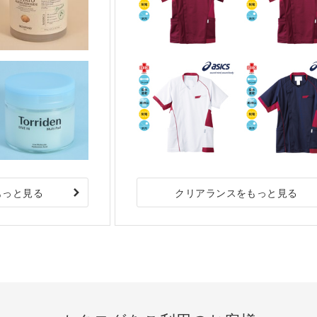
もっと見る
クリアランスをもっと見る