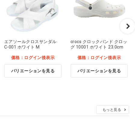
エアソールクロスサンダル
crocs クロックバンド クロッ
C-001 ホワイト M
グ 10001 ホワイト 23.0cm
価格：ログイン後表示
価格：ログイン後表示
バリエーションを見る
バリエーションを見る
もっと見る