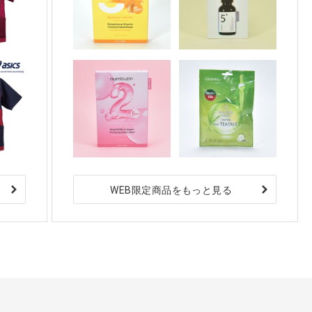
WEB限定商品をもっと見る