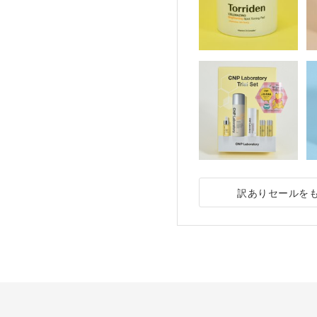
訳ありセールを