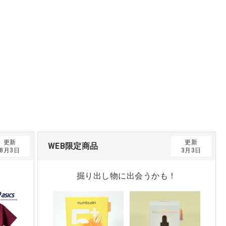
更新
更新
WEB限定商品
8月3日
3月3日
掘り出し物に出会うかも！