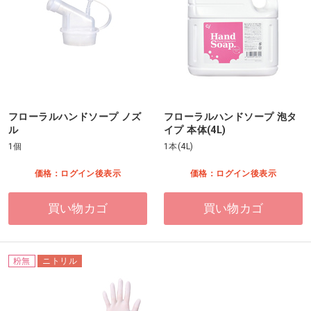
フローラルハンドソープ ノズ
フローラルハンドソープ 泡タ
ル
イプ 本体(4L)
1個
1本(4L)
価格：ログイン後表示
価格：ログイン後表示
買い物カゴ
買い物カゴ
粉無
ニトリル