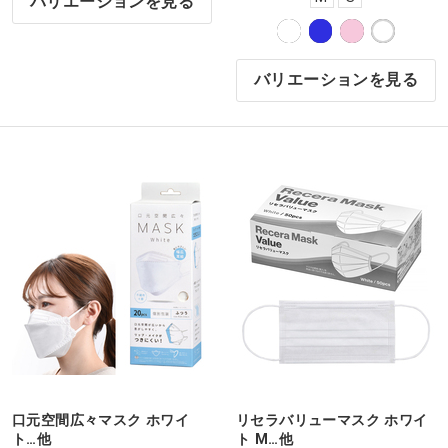
バリエーションを見る
バリエーションを見る
口元空間広々マスク ホワイ
リセラバリューマスク ホワイ
ト…他
ト M…他