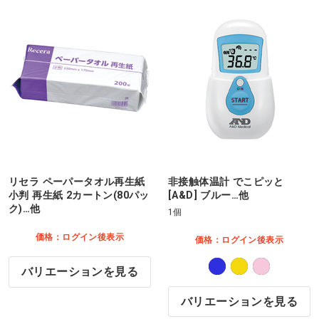
リセラ ペーパータオル再生紙
非接触体温計 でこピッと
小判 再生紙 2カートン(80パッ
[A&D] ブルー…他
ク)…他
1個
価格：ログイン後表示
価格：ログイン後表示
バリエーションを見る
バリエーションを見る