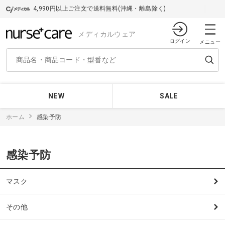
4,990円以上ご注文で送料無料(沖縄・離島除く)
メディカルウェア
ログイン
メニュー
NEW
SALE
ホーム
感染予防
感染予防
マスク
その他