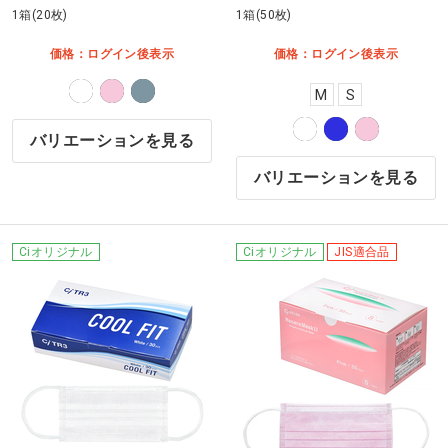
1箱(20枚)
1箱(50枚)
価格：ログイン後表示
価格：ログイン後表示
M
S
バリエーションを見る
バリエーションを見る
Ciオリジナル
Ciオリジナル
JIS適合品