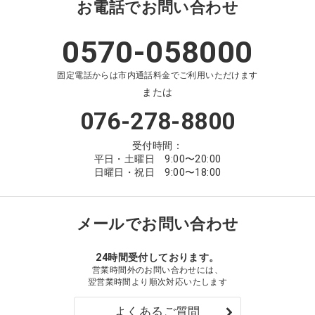
お電話でお問い合わせ
0570-058000
固定電話からは市内通話料金でご利用いただけます
または
076-278-8800
受付時間：
平日・土曜日 9:00〜20:00
日曜日・祝日 9:00〜18:00
メールでお問い合わせ
24時間受付しております。
営業時間外のお問い合わせには、
翌営業時間より順次対応いたします
よくあるご質問