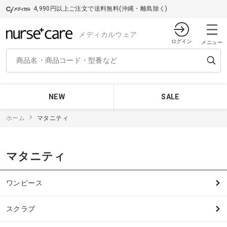
4,990円以上ご注文で送料無料(沖縄・離島除く)
メディカルウェア
ログイン
メニュー
NEW
SALE
ホーム
マタニティ
マタニティ
ワンピース
スクラブ