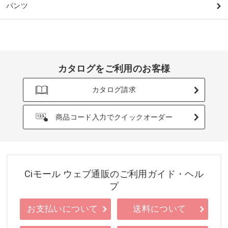
パンツ
カタログをご利用のお客様
カタログ請求
商品コード入力でクイックオーダー
Ciモール ウェブ通販のご利用ガイド・ヘル
プ
お支払いについて
送料について