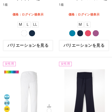
1着
1着
価格：ログイン後表示
価格：ログイン後表示
M
L
LL
M
L
バリエーションを見る
バリエーションを見る
女性用
女性用