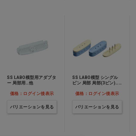
SS LABO模型用アダプタ
SS LABO模型 シングル
ー 局部用…他
ピン 局部 局部(3ピン)…
他
価格：ログイン後表示
価格：ログイン後表示
バリエーションを見る
バリエーションを見る