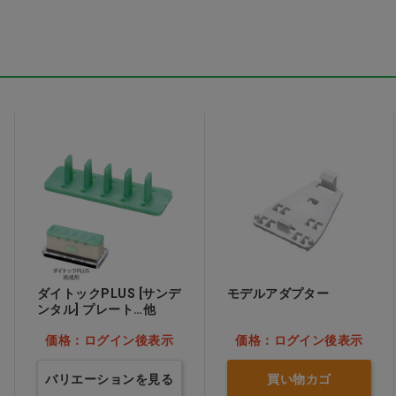
ダイトックPLUS [サンデ
モデルアダプター
ンタル] プレート…他
価格：ログイン後表示
価格：ログイン後表示
バリエーションを見る
買い物カゴ