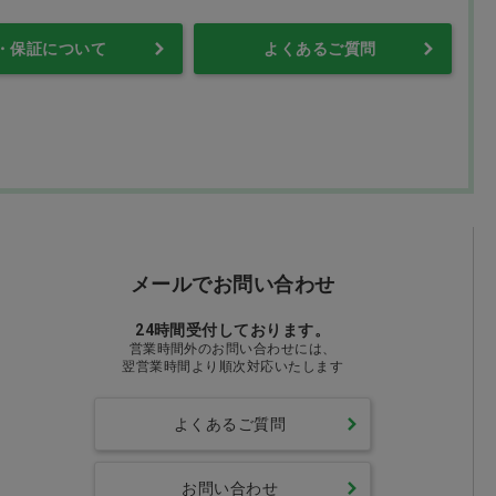
・保証について
よくあるご質問
メールでお問い合わせ
24時間受付しております。
営業時間外のお問い合わせには、
翌営業時間より順次対応いたします
よくあるご質問
お問い合わせ