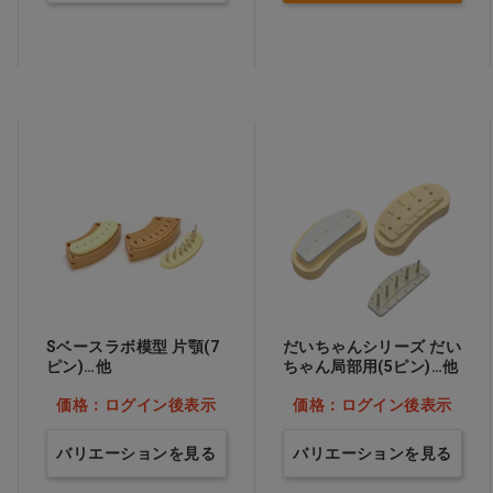
Sベースラボ模型 片顎(7
だいちゃんシリーズ だい
ピン)…他
ちゃん局部用(5ピン)…他
価格：ログイン後表示
価格：ログイン後表示
バリエーションを見る
バリエーションを見る