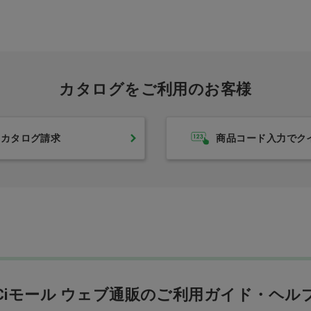
カタログをご利用のお客様
カタログ請求
商品コード入力でク
Ciモール ウェブ通販のご利用ガイド・ヘル