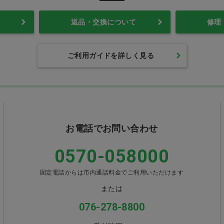
返品・交換について
修理
ご利用ガイドを詳しく見る
お電話でお問い合わせ
0570-058000
固定電話からは市内通話料金でご利用いただけます
または
076-278-8800