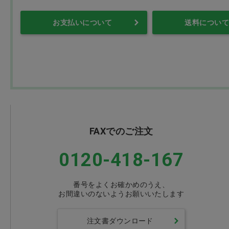
お支払いについて
送料について
FAXでのご注文
0120-418-167
番号をよくお確かめのうえ、
お間違いのないようお願いいたします
注文書ダウンロード