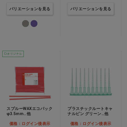
バリエーションを見る
バリエーションを見る
Ciオリジナル
スプルーWAXエコパック
プラスチックルートキャ
φ3.5mm…他
ナルピン グリーン…他
価格：ログイン後表示
価格：ログイン後表示