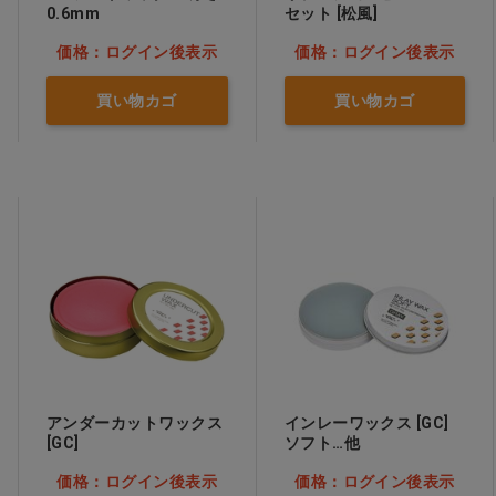
0.6mm
セット [松風]
価格：ログイン後表示
価格：ログイン後表示
買い物カゴ
買い物カゴ
アンダーカットワックス
インレーワックス [GC]
[GC]
ソフト…他
価格：ログイン後表示
価格：ログイン後表示