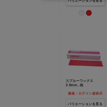
バリエーションを見る
スプルーワックス
3.0mm…他
価格：ログイン後表示
バリエーションを見る