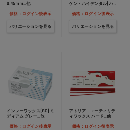
0.45mm…他
ケン・ハイデンタル] ハ
ニカムシート…他
価格：ログイン後表示
価格：ログイン後表示
バリエーションを見る
バリエーションを見る
インレーワックス[GC] ミ
アトリア ユーティリテ
ディアム グレー…他
ィワックス ハード…他
価格：ログイン後表示
価格：ログイン後表示