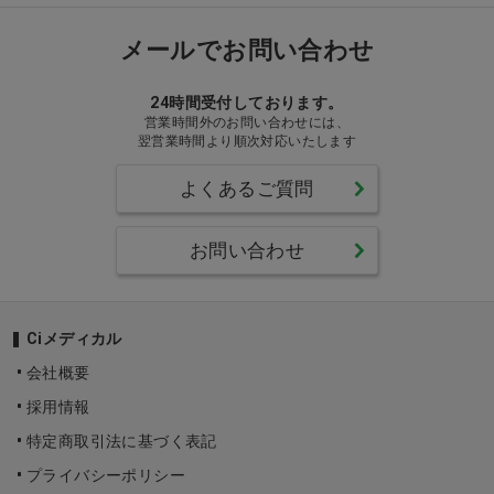
メールでお問い合わせ
24時間受付しております。
営業時間外のお問い合わせには、
翌営業時間より順次対応いたします
よくあるご質問
お問い合わせ
Ciメディカル
会社概要
採用情報
特定商取引法に基づく表記
プライバシーポリシー