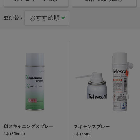
並び替え
Ciスキャニングスプレー
スキャンスプレー
1本(250mL)
1本(75mL)