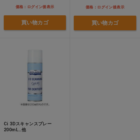
価格：ログイン後表示
価格：ログイン後表示
買い物カゴ
買い物カゴ
Ci 3Dスキャンスプレー
200mL…他